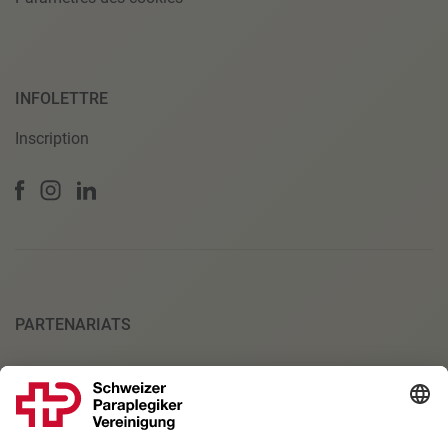
INFOLETTRE
Inscription
PARTENARIATS