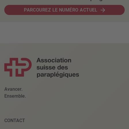
PARCOUREZ LE NUMÉRO ACTUEL
Avancer.
Ensemble.
CONTACT