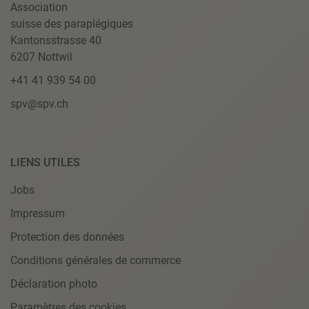
Association
suisse des paraplégiques
Kantonsstrasse 40
6207 Nottwil
+41 41 939 54 00
spv@spv.ch
LIENS UTILES
Jobs
Impressum
Protection des données
Conditions générales de commerce
Déclaration photo
Paramètres des cookies