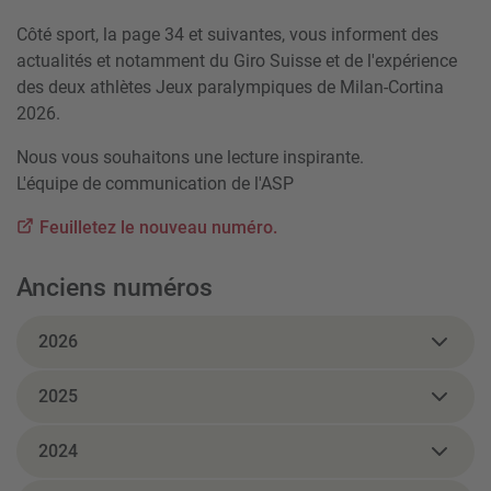
Côté sport, la page 34 et suivantes, vous informent des
actualités et notamment du Giro Suisse et de l'expérience
des deux athlètes Jeux paralympiques de Milan-Cortina
2026.
Nous vous souhaitons une lecture inspirante.
L'équipe de communication de l'ASP
Feuilletez le nouveau numéro.
Anciens numéros
2026
2025
2024