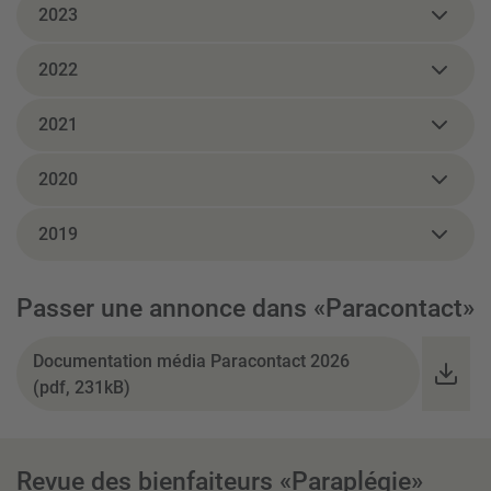
2023
2022
2021
2020
2019
Passer une annonce dans «Paracontact»
Documentation média Paracontact 2026
(pdf, 231kB)
Revue des bienfaiteurs «Paraplégie»