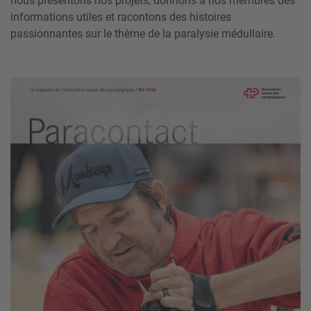
nous présentons nos projets, donnons à nos membres des
informations utiles et racontons des histoires
passionnantes sur le thème de la paralysie médullaire.