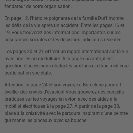
fondateur de notre organisation.
En page 12, l’histoire poignante de la famille Duff montre
les défis de la vie après un accident. Entre les pages 16 et
19, vous trouverez des informations importantes sur les
assurances sociales et les décisions judiciaires récentes.
Les pages 20 et 21 offrent un regard international sur la vie
avec une lésion médullaire. À la page suivante, il est
question d’accès sans obstacles aux lacs et d'une meilleure
participation sociétale.
Attention, la page 24 et son voyage à Barcelone pourrait
éveiller des envies d'évasion! Vous trouverez des conseils
pratiques sur les voyages en avion avec des aides à la
mobilité électriques à la page 27. À partir de la page 30,
place à la créativité avec le parcours inspirant d’une peintre
qui manie les pinceaux avec sa bouche.