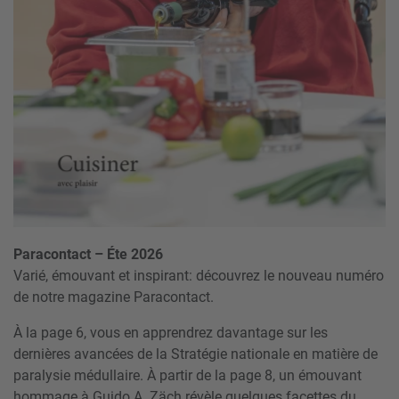
Paracontact – Éte 2026
Varié, émouvant et inspirant: découvrez le nouveau numéro
de notre magazine Paracontact.
À la page 6, vous en apprendrez davantage sur les
dernières avancées de la Stratégie nationale en matière de
paralysie médullaire. À partir de la page 8, un émouvant
hommage à Guido A. Zäch révèle quelques facettes du