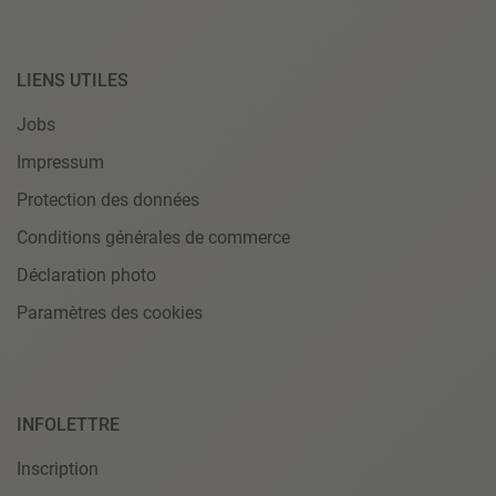
LIENS UTILES
Jobs
Impressum
Protection des données
Conditions générales de commerce
Déclaration photo
Paramètres des cookies
INFOLETTRE
Inscription