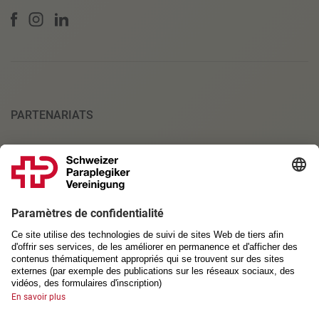
PARTENARIATS