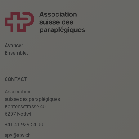
Avancer.
Ensemble.
CONTACT
Association
suisse des paraplégiques
Kantonsstrasse 40
6207 Nottwil
+41 41 939 54 00
spv@spv.ch