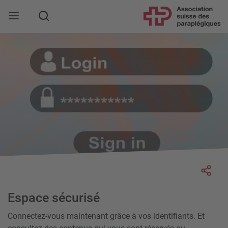
Rechercher
Socia
Espace sécurisé
Connectez-vous maintenant grâce à vos identifiants. Et