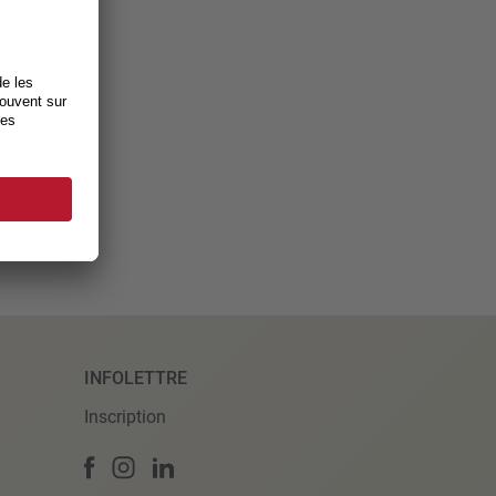
INFOLETTRE
Inscription