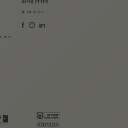
INFOLETTRE
Inscription
merce