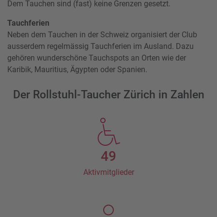
Dem Tauchen sind (fast) keine Grenzen gesetzt.
Tauchferien
Neben dem Tauchen in der Schweiz organisiert der Club
ausserdem regelmässig Tauchferien im Ausland. Dazu
gehören wunderschöne Tauchspots an Orten wie der
Karibik, Mauritius, Ägypten oder Spanien.
Der Rollstuhl-Taucher Zürich in Zahlen
49
Aktivmitglieder