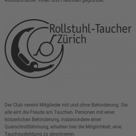
Rollstuhlfahrer*innen und Freunden gegründet.
Der Club vereint Mitglieder mit und ohne Behinderung. Sie
alle eint die Freude am Tauchen. Personen mit einer
körperlichen Behinderung, insbesondere einer
Querschnittlähmung, erhalten hier die Möglichkeit, eine
Tauchausbildung zu absolvieren.