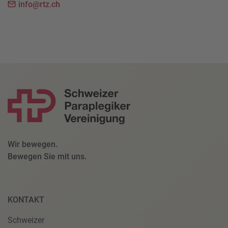
info@rtz.ch
Wir bewegen.
Bewegen Sie mit uns.
KONTAKT
Schweizer