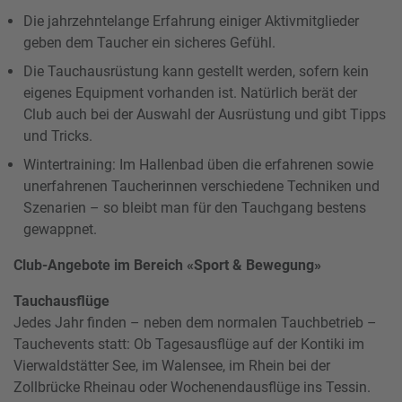
Die jahrzehntelange Erfahrung einiger Aktivmitglieder
geben dem Taucher ein sicheres Gefühl.
Die Tauchausrüstung kann gestellt werden, sofern kein
eigenes Equipment vorhanden ist. Natürlich berät der
Club auch bei der Auswahl der Ausrüstung und gibt Tipps
und Tricks.
Wintertraining: Im Hallenbad üben die erfahrenen sowie
unerfahrenen Taucherinnen verschiedene Techniken und
Szenarien – so bleibt man für den Tauchgang bestens
gewappnet.
Club-Angebote im Bereich «Sport & Bewegung»
Tauchausflüge
Jedes Jahr finden – neben dem normalen Tauchbetrieb –
Tauchevents statt: Ob Tagesausflüge auf der Kontiki im
Vierwaldstätter See, im Walensee, im Rhein bei der
Zollbrücke Rheinau oder Wochenendausflüge ins Tessin.