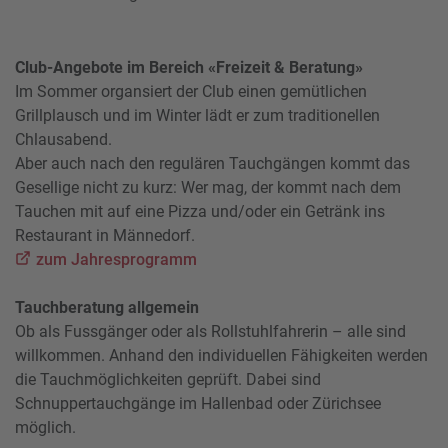
Club-Angebote im Bereich «Freizeit & Beratung»
Im Sommer organsiert der Club einen gemütlichen
Grillplausch und im Winter lädt er zum traditionellen
Chlausabend.
Aber auch nach den regulären Tauchgängen kommt das
Gesellige nicht zu kurz: Wer mag, der kommt nach dem
Tauchen mit auf eine Pizza und/oder ein Getränk ins
Restaurant in Männedorf.
zum Jahresprogramm
Tauchberatung allgemein
Ob als Fussgänger oder als Rollstuhlfahrerin – alle sind
willkommen. Anhand den individuellen Fähigkeiten werden
die Tauchmöglichkeiten geprüft. Dabei sind
Schnuppertauchgänge im Hallenbad oder Zürichsee
möglich.