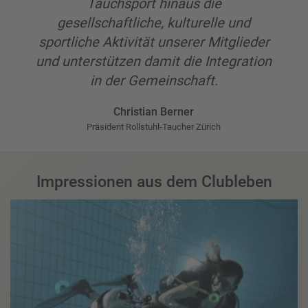
Tauchsport hinaus die
gesellschaftliche, kulturelle und
sportliche Aktivität unserer Mitglieder
und unterstützen damit die Integration
in der Gemeinschaft.
Christian Berner
Präsident Rollstuhl-Taucher Zürich
Impressionen aus dem Clubleben