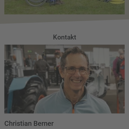
Kontakt
Christian Berner