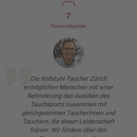
7
Passivmitglieder
Die Rollstuhl-Taucher Zürich
ermöglichen Menschen mit einer
Behinderung das Ausüben des
Tauchsports zusammen mit
gleichgesinnten Taucherinnen und
Tauchern, die dieser Leidenschaft
frönen. Wir fördern über den