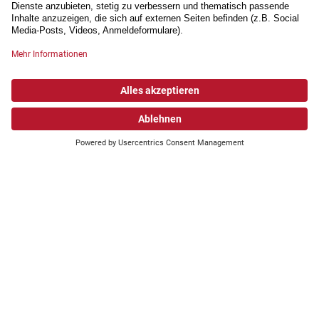
NEWSLETTER
Anmeldung
PARTNERSCHAFTEN