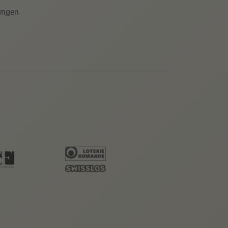
ungen