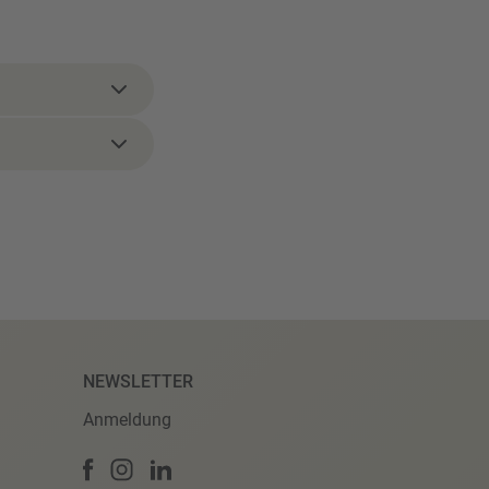
NEWSLETTER
Anmeldung