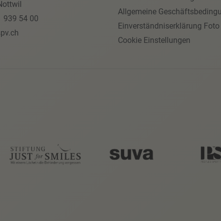
ottwil
Allgemeine Geschäftsbeding
1 939 54 00
Einverständniserklärung Foto
pv.ch
Cookie Einstellungen