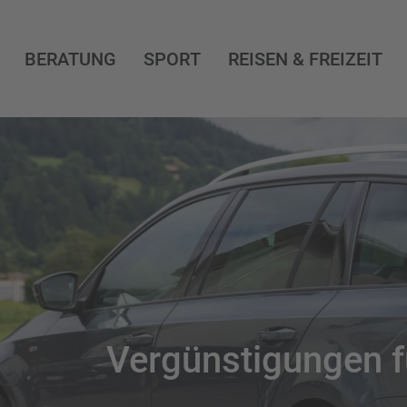
BERATUNG
SPORT
REISEN & FREIZEIT
Vergünstigungen f