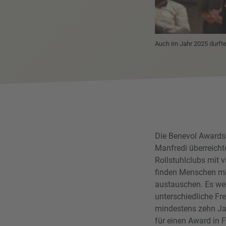
Auch im Jahr 2025 durfte
Die Benevol Awards 
Manfredi überreicht
Rollstuhlclubs mit 
finden Menschen mi
austauschen. Es wer
unterschiedliche Fre
mindestens zehn Jah
für einen Award in F