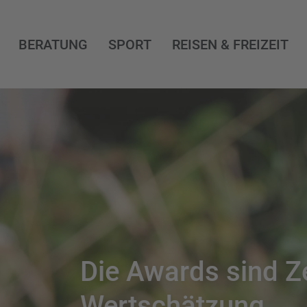
BERATUNG
SPORT
REISEN & FREIZEIT
Die Awards sind Z
Wertschätzung