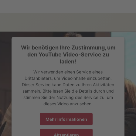
Wir benötigen Ihre Zustimmung, um
den YouTube Video-Service zu
laden!
Wir verwenden einen Service eines
Drittanbieters, um Videoinhalte einzubetten.
Dieser Service kann Daten zu Ihren Aktivitäten
sammeln. Bitte lesen Sie die Details durch und
stimmen Sie der Nutzung des Service zu, um
dieses Video anzusehen.
Mehr Informationen
Akzeptieren