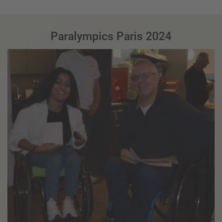
Paralympics Paris 2024