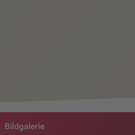
Bildgalerie