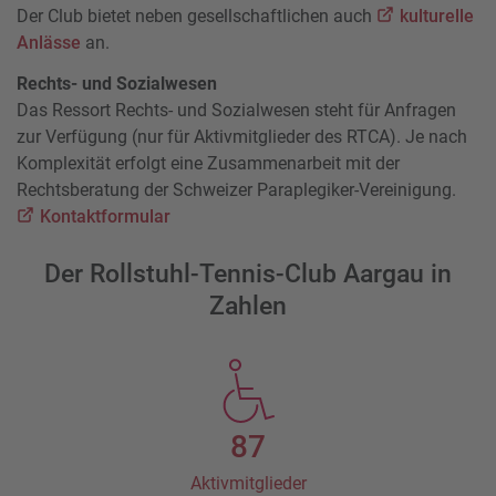
Der Club bietet neben gesellschaftlichen auch
kulturelle
Anlässe
an.
Rechts- und Sozialwesen
Das Ressort Rechts- und Sozialwesen steht für Anfragen
zur Verfügung (nur für Aktivmitglieder des RTCA). Je nach
Komplexität erfolgt eine Zusammenarbeit mit der
Rechtsberatung der Schweizer Paraplegiker-Vereinigung.
Kontaktformular
Der Rollstuhl-Tennis-Club Aargau in
Zahlen
87
Aktivmitglieder