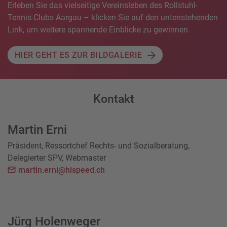
Erleben Sie das vielseitige Vereinsleben des Rollstuhl-
Tennis-Clubs Aargau – klicken Sie auf den untenstehenden
Link, um weitere spannende Einblicke zu gewinnen.
HIER GEHT ES ZUR BILDGALERIE
Kontakt
Martin Erni
Präsident, Ressortchef Rechts- und Sozialberatung,
Delegierter SPV, Webmaster
martin.erni@hispeed.ch
Jürg Holenweger