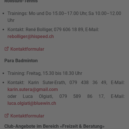
Rollstuhl-Tennis
Trainings: Mo und Do 15.00–17.00 Uhr, Sa 10.00–12.00
Uhr
Kontakt: René Bolliger, 079 606 18 89, E-Mail:
rebolliger@hispeed.ch
Kontaktformular
Para Badminton
Training: Freitag, 15.30 bis 18.30 Uhr
Kontakt: Karin Suter-Erath, 079 438 36 49, E-Mail:
karin.sutera@gmail.com
oder Luca Olgiati, 079 589 86 17, E-Mail:
luca.olgiati@bluewin.ch
Kontaktformular
Club-Angebote im Bereich «Freizeit & Beratung»