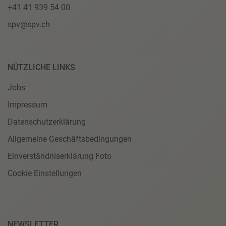
+41 41 939 54 00
spv@spv.ch
NÜTZLICHE LINKS
Jobs
Impressum
Datenschutzerklärung
Allgemeine Geschäftsbedingungen
Einverständniserklärung Foto
Cookie Einstellungen
NEWSLETTER