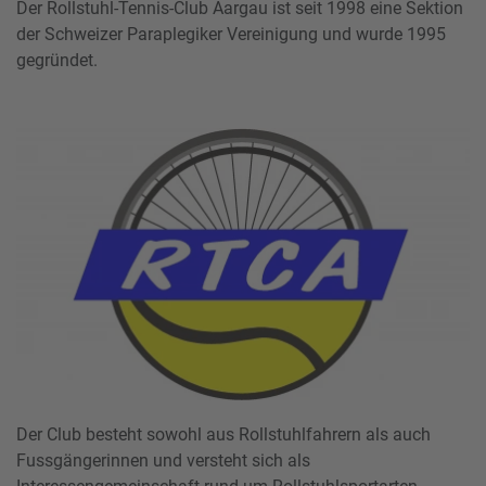
Der Rollstuhl-Tennis-Club Aargau ist seit 1998 eine Sektion
der Schweizer Paraplegiker Vereinigung und wurde 1995
gegründet.
Der Club besteht sowohl aus Rollstuhlfahrern als auch
Fussgängerinnen und versteht sich als