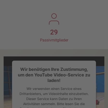
29
Passivmitglieder
Wir benötigen Ihre Zustimmung,
um den YouTube Video-Service zu
laden!
Wir verwenden einen Service eines
Drittanbieters, um Videoinhalte einzubetten.
Dieser Service kann Daten zu Ihren
Aktivitäten sammeln. Bitte lesen Sie die