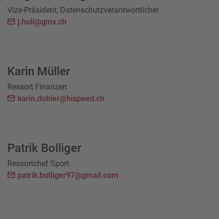
Vize-Präsident, Datenschutzverantwortlicher
j.holi@gmx.ch
Karin Müller
Ressort Finanzen
karin.dobler@hispeed.ch
Patrik Bolliger
Ressortchef Sport
patrik.bolliger97@gmail.com