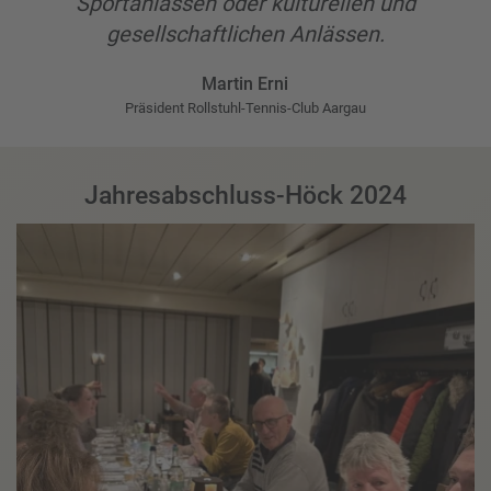
Sportanlässen oder kulturellen und
gesellschaftlichen Anlässen.
Martin Erni
Präsident Rollstuhl-Tennis-Club Aargau
Jahresabschluss-Höck 2024