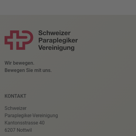
Wir bewegen.
Bewegen Sie mit uns.
KONTAKT
Schweizer
Paraplegiker-Vereinigung
Kantonsstrasse 40
6207 Nottwil