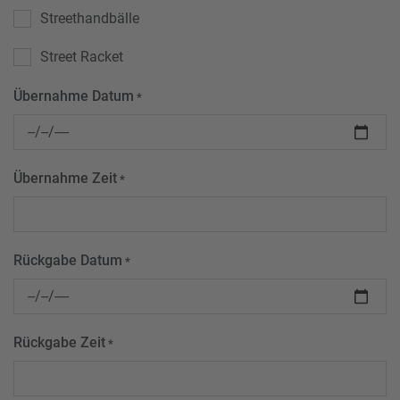
Streethandbälle
Street Racket
Übernahme Datum
*
Übernahme Zeit
*
Rückgabe Datum
*
Rückgabe Zeit
*