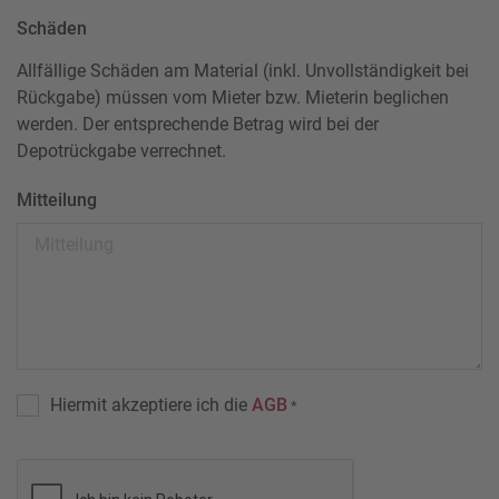
Schäden
Allfällige Schäden am Material (inkl. Unvollständigkeit bei
Rückgabe) müssen vom Mieter bzw. Mieterin beglichen
werden. Der entsprechende Betrag wird bei der
Depotrückgabe verrechnet.
Mitteilung
Hiermit akzeptiere ich die
AGB
*