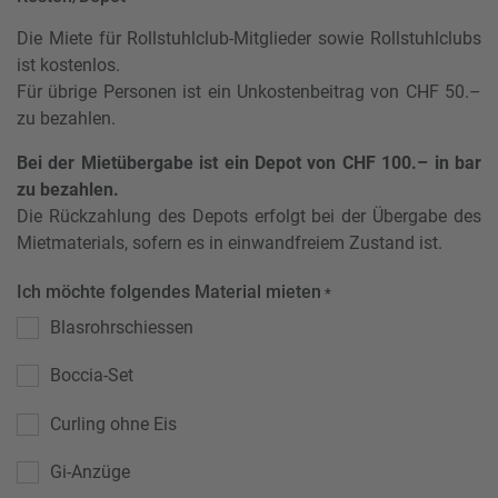
Die Miete für Rollstuhlclub-Mitglieder sowie Rollstuhlclubs
ist kostenlos.
Für übrige Personen ist ein Unkostenbeitrag von CHF 50.–
zu bezahlen.
Bei der Mietübergabe ist ein Depot von CHF 100.– in bar
zu bezahlen.
Die Rückzahlung des Depots erfolgt bei der Übergabe des
Mietmaterials, sofern es in einwandfreiem Zustand ist.
Ich möchte folgendes Material mieten
*
Blasrohrschiessen
Boccia-Set
Curling ohne Eis
Gi-Anzüge