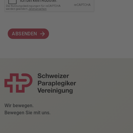
ABSENDEN
Wir bewegen.
Bewegen Sie mit uns.