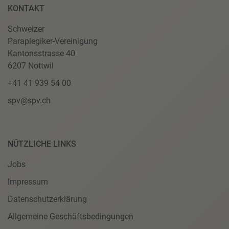
KONTAKT
Schweizer
Paraplegiker-Vereinigung
Kantonsstrasse 40
6207 Nottwil
+41 41 939 54 00
spv@spv.ch
NÜTZLICHE LINKS
Jobs
Impressum
Datenschutzerklärung
Allgemeine Geschäftsbedingungen