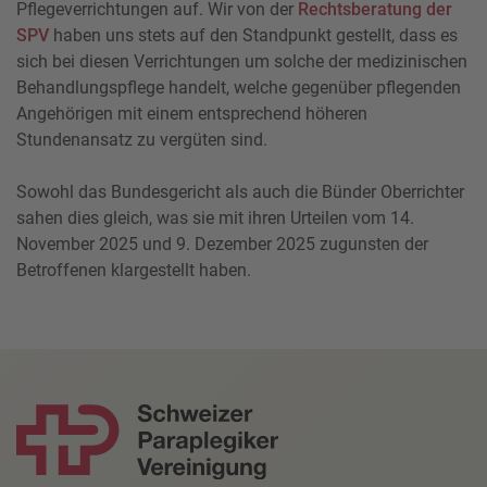
Pflegeverrichtungen auf. Wir von der
Rechtsberatung der
SPV
haben uns stets auf den Standpunkt gestellt, dass es
sich bei diesen Verrichtungen um solche der medizinischen
Behandlungspflege handelt, welche gegenüber pflegenden
Angehörigen mit einem entsprechend höheren
Stundenansatz zu vergüten sind.
Sowohl das Bundesgericht als auch die Bünder Oberrichter
sahen dies gleich, was sie mit ihren Urteilen vom 14.
November 2025 und 9. Dezember 2025 zugunsten der
Betroffenen klargestellt haben.