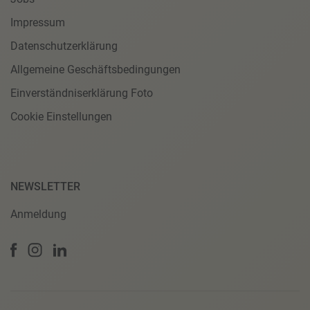
Impressum
Datenschutzerklärung
Allgemeine Geschäftsbedingungen
Einverständniserklärung Foto
Cookie Einstellungen
NEWSLETTER
Anmeldung