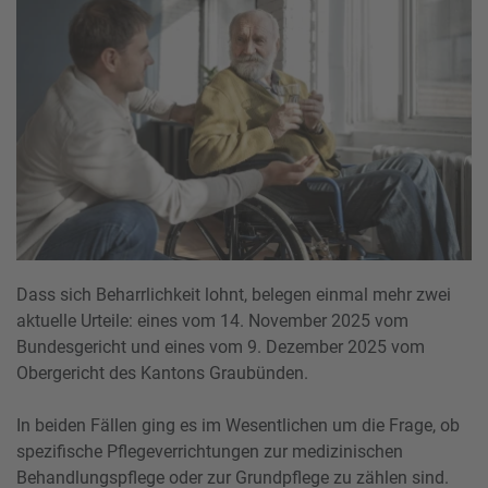
Dass sich Beharrlichkeit lohnt, belegen einmal mehr zwei
aktuelle Urteile: eines vom 14. November 2025 vom
Bundesgericht und eines vom 9. Dezember 2025 vom
Obergericht des Kantons Graubünden.
In beiden Fällen ging es im Wesentlichen um die Frage, ob
spezifische Pflegeverrichtungen zur medizinischen
Behandlungspflege oder zur Grundpflege zu zählen sind.