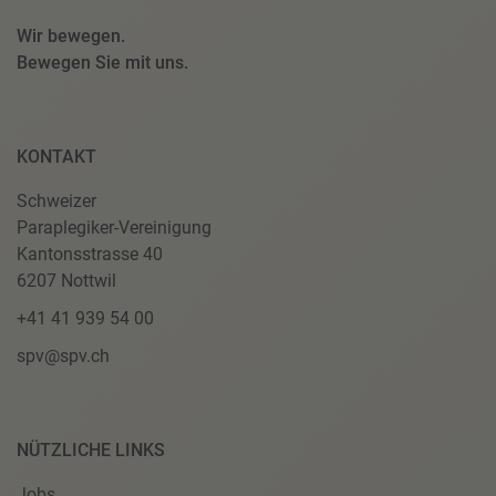
Wir bewegen.
Bewegen Sie mit uns.
KONTAKT
Schweizer
Paraplegiker-Vereinigung
Kantonsstrasse 40
6207 Nottwil
+41 41 939 54 00
spv@spv.ch
NÜTZLICHE LINKS
Jobs