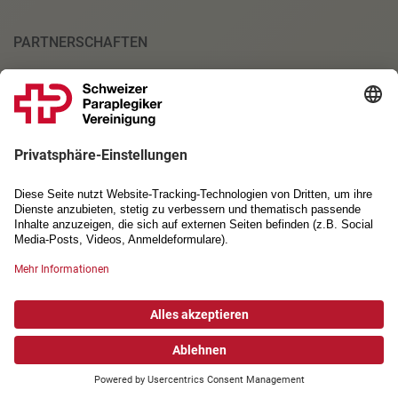
PARTNERSCHAFTEN