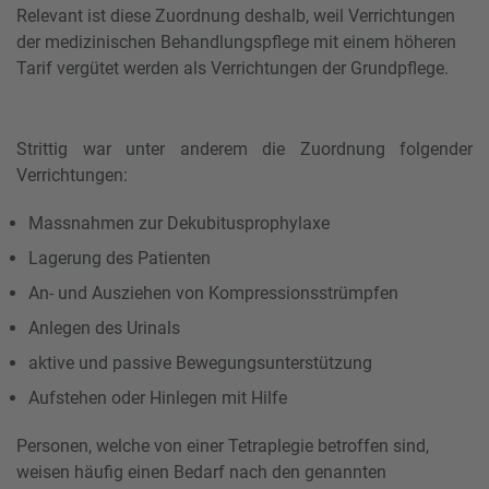
Relevant ist diese Zuordnung deshalb, weil Verrichtungen
der medizinischen Behandlungspflege mit einem höheren
Tarif vergütet werden als Verrichtungen der Grundpflege.
Strittig war unter anderem die Zuordnung folgender
Verrichtungen:
Massnahmen zur Dekubitusprophylaxe
Lagerung des Patienten
An- und Ausziehen von Kompressionsstrümpfen
Anlegen des Urinals
aktive und passive Bewegungsunterstützung
Aufstehen oder Hinlegen mit Hilfe
Personen, welche von einer Tetraplegie betroffen sind,
weisen häufig einen Bedarf nach den genannten