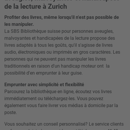
de la lecture à Zurich
Profiter des livres, même lorsqu'il n'est pas possible de
les manipuler.
La SBS Bibliothèque suisse pour personnes aveugles,
malvoyantes et handicapées de la lecture propose des
livres adaptés à tous les goûts, qu'il s'agisse de livres
audio, électroniques ou imprimés en gros caractères. Les
personnes qui ne peuvent pas manipuler les livres
traditionnels en raison d'un handicap moteur ont la
possibilité d'en emprunter à leur guise.
Emprunter avec simplicité et flexibilité
Parcourez la bibliothèque en ligne, écoutez vos livres
immédiatement ou téléchargez-les. Vous pouvez
également vous faire livrer vos médias à domicile par la
poste.
Vous souhaitez un conseil personnalisé? Le service clients