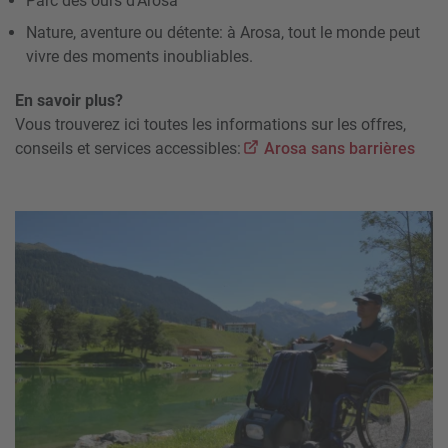
Parc des ours d'Arosa
Nature, aventure ou détente: à Arosa, tout le monde peut
vivre des moments inoubliables.
En savoir plus?
Vous trouverez ici toutes les informations sur les offres,
conseils et services accessibles:
Arosa sans barrières