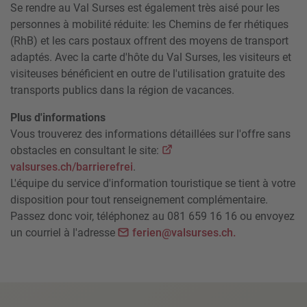
Se rendre au Val Surses est également très aisé pour les
personnes à mobilité réduite: les Chemins de fer rhétiques
(RhB) et les cars postaux offrent des moyens de transport
adaptés. Avec la carte d'hôte du Val Surses, les visiteurs et
visiteuses bénéficient en outre de l'utilisation gratuite des
transports publics dans la région de vacances.
Plus d'informations
Vous trouverez des informations détaillées sur l'offre sans
obstacles en consultant le site:
valsurses.ch/barrierefrei
.
L'équipe du service d'information touristique se tient à votre
disposition pour tout renseignement complémentaire.
Passez donc voir, téléphonez au 081 659 16 16 ou envoyez
un courriel à l'adresse
ferien@valsurses.ch.