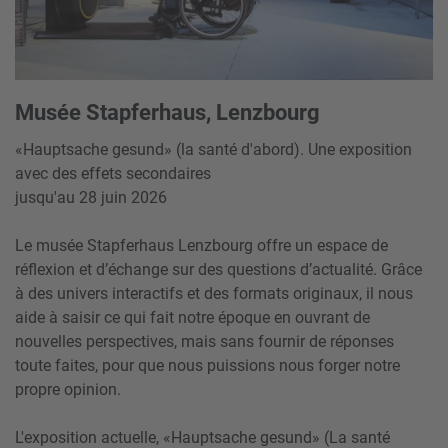
Musée Stapferhaus, Lenzbourg
«Hauptsache gesund» (la santé d'abord). Une exposition
avec des effets secondaires
jusqu'au 28 juin 2026
Le musée Stapferhaus Lenzbourg offre un espace de
réflexion et d’échange sur des questions d’actualité. Grâce
à des univers interactifs et des formats originaux, il nous
aide à saisir ce qui fait notre époque en ouvrant de
nouvelles perspectives, mais sans fournir de réponses
toute faites, pour que nous puissions nous forger notre
propre opinion.
L'exposition actuelle, «Hauptsache gesund» (La santé