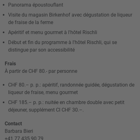
Panorama époustouflant
Visite du magasin Birkenhof avec dégustation de liqueur
de fraise de la ferme
Apéritif et menu gourmet à l'hôtel Rischli
Début et fin du programme à l'hôtel Rischli, qui se
distingue par son accessibilité
Frais
À partir de CHF 80.- par personne
CHF 80.– p. p.: apéritif, randonnée guidée, dégustation de
liqueur de fraise, menu gourmet
CHF 185.– p. p.: nuitée en chambre double avec petit
déjeuner, supplément CI CHF 30.–.
Contact
Barbara Bieri
+41 77 435 90 79