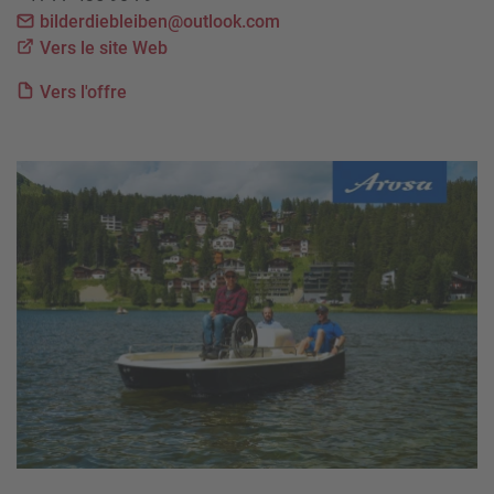
bilderdiebleiben@outlook.com
Vers le site Web
Vers l'offre