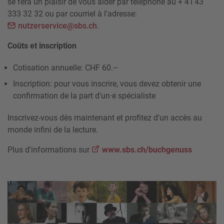
se fera un plaisir de vous aider par téléphone au + 41 43
333 32 32 ou par courriel à l'adresse:
nutzerservice@sbs.ch
.
Coûts et inscription
Cotisation annuelle: CHF 60.–
Inscription: pour vous inscrire, vous devez obtenir une
confirmation de la part d'un·e spécialiste
Inscrivez-vous dès maintenant et profitez d'un accès au
monde infini de la lecture.
Plus d'informations sur
www.sbs.ch/buchgenuss