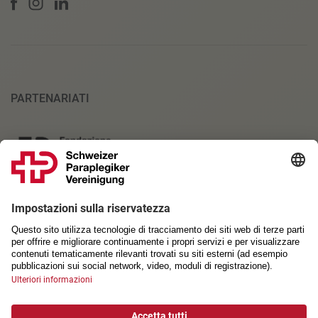
PARTENARIATI