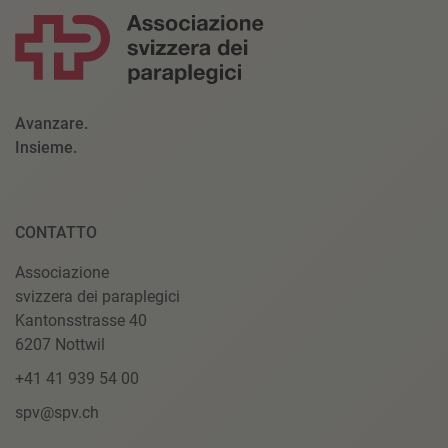
Avanzare.
Insieme.
CONTATTO
Associazione
svizzera dei paraplegici
Kantonsstrasse 40
6207 Nottwil
+41 41 939 54 00
spv@spv.ch