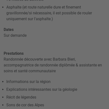
Asphalte (et route naturelle dure et finement
gravillonnée/si nécessaire, il est possible de rouler
uniquement sur l'asphalte.)
Dates
Sur demande
Prestations
Randonnée découverte avec Barbara Bieri,
accompagnatrice de randonnée diplômée & assistante en
soins et santé communautaire
Informations sur la région
Explications intéressantes sur la géologie
Récit de légendes
Sons de cor des Alpes