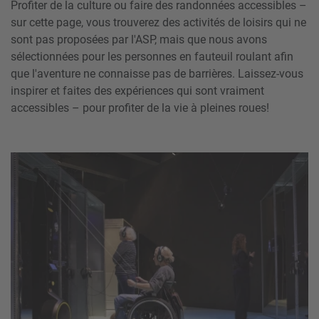
Profiter de la culture ou faire des randonnées accessibles –
sur cette page, vous trouverez des activités de loisirs qui ne
sont pas proposées par l'ASP, mais que nous avons
sélectionnées pour les personnes en fauteuil roulant afin
que l'aventure ne connaisse pas de barrières. Laissez-vous
inspirer et faites des expériences qui sont vraiment
accessibles – pour profiter de la vie à pleines roues!