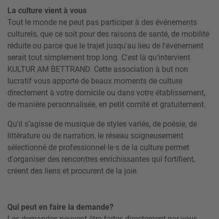
La culture vient à vous
Tout le monde ne peut pas participer à des événements
culturels, que ce soit pour des raisons de santé, de mobilité
réduite ou parce que le trajet jusqu'au lieu de l'événement
serait tout simplement trop long. C'est là qu'intervient
KULTUR AM BETTRAND. Cette association à but non
lucratif vous apporte de beaux moments de culture
directement à votre domicile ou dans votre établissement,
de manière personnalisée, en petit comité et gratuitement.
Qu'il s'agisse de musique de styles variés, de poésie, de
littérature ou de narration, le réseau soigneusement
sélectionné de professionnel·le·s de la culture permet
d'organiser des rencontres enrichissantes qui fortifient,
créent des liens et procurent de la joie.
Qui peut en faire la demande?
Les demandes peuvent être faites directement par vous-