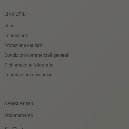
LINK UTILI
Jobs
Impressum
Protezione dei dati
Condizioni commerciali generali
Dichiarazione fotografie
Impostazioni dei cookie
NEWSLETTER
Abbonamento