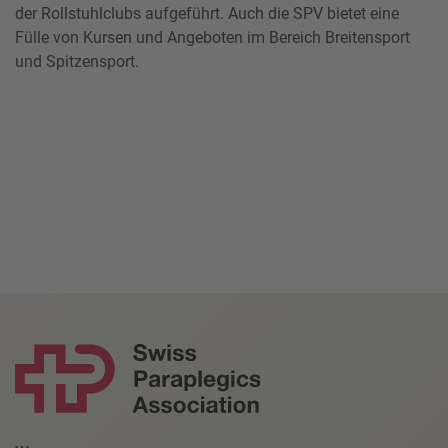
der Rollstuhlclubs aufgeführt. Auch die SPV bietet eine
Fülle von Kursen und Angeboten im Bereich Breitensport
und Spitzensport.