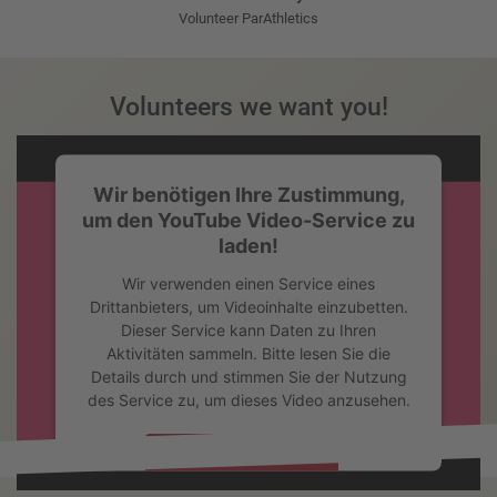
Volunteer ParAthletics
Volunteers we want you!
Wir benötigen Ihre Zustimmung,
um den YouTube Video-Service zu
laden!
Wir verwenden einen Service eines
Drittanbieters, um Videoinhalte einzubetten.
Dieser Service kann Daten zu Ihren
Aktivitäten sammeln. Bitte lesen Sie die
Details durch und stimmen Sie der Nutzung
des Service zu, um dieses Video anzusehen.
Mehr Informationen