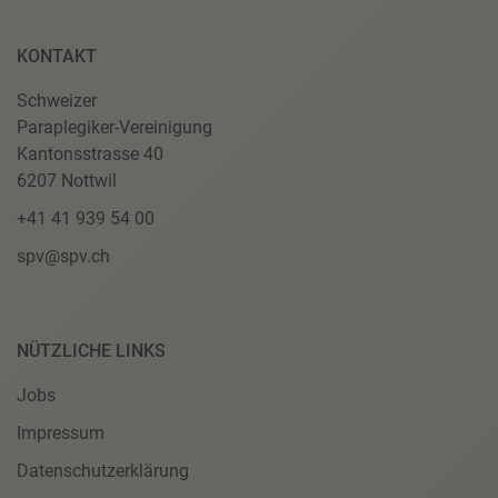
KONTAKT
Schweizer
Paraplegiker-Vereinigung
Kantonsstrasse 40
6207 Nottwil
+41 41 939 54 00
spv@spv.ch
NÜTZLICHE LINKS
Jobs
Impressum
Datenschutzerklärung