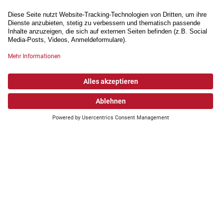
Wonach suchen Sie?