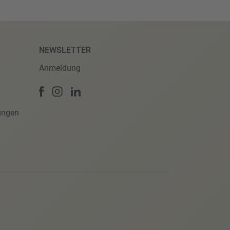
NEWSLETTER
Anmeldung
ungen