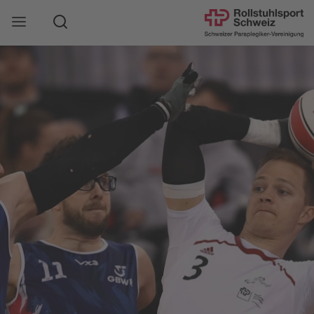
Suche
Mobile Navigation öffnen