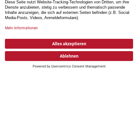
Wonach suchen Sie?