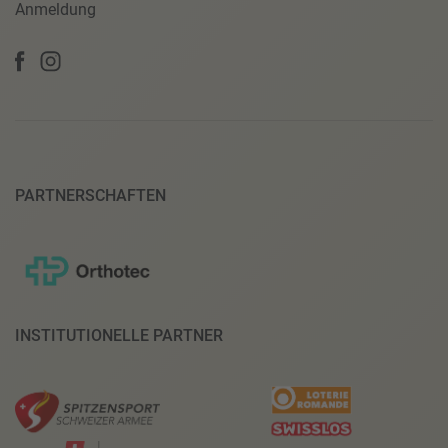
Anmeldung
PARTNERSCHAFTEN
INSTITUTIONELLE PARTNER