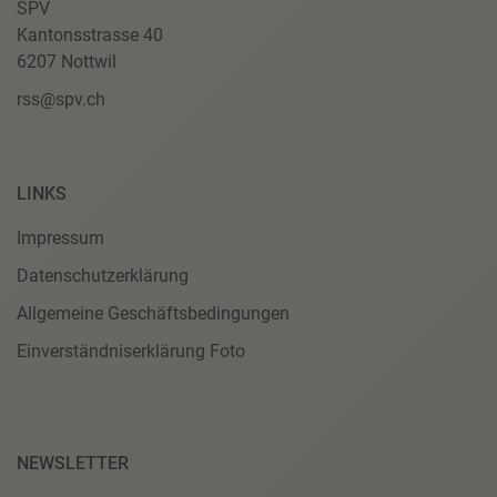
SPV
Kantonsstrasse 40
6207 Nottwil
rss@spv.ch
LINKS
Impressum
Datenschutzerklärung
Allgemeine Geschäftsbedingungen
Einverständniserklärung Foto
NEWSLETTER