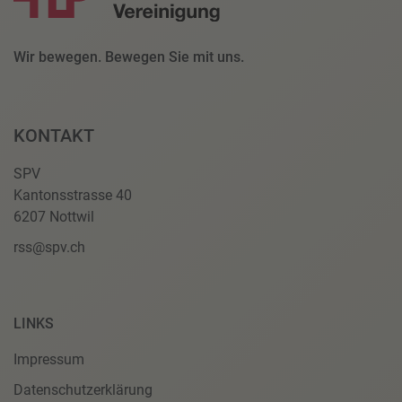
Wir bewegen. Bewegen Sie mit uns.
KONTAKT
SPV
Kantonsstrasse 40
6207 Nottwil
rss@spv.ch
LINKS
Impressum
Datenschutzerklärung