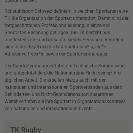
Sportart sicher.
Rollstuhlsport Schweiz definiert, in welchen Sportarten eine
TK die Organisation der Sportart unterstützt. Damit wird der
fortgeschrittenen Professionalisierung in einzelnen
Sportarten Rechnung getragen. Die TK besteht aus
mindestens drei und maximal sieben Personen. Vertreten
sind in der Regel der/die Nationaltrainer*in, ein*e
Athletenvertreter*in sowie der Sportartenmanager.
Der Sportartenmanager führt die Technische Kommission
und unterstützt den/die Nationaltrainer*in in seiner/ihrer
täglichen Arbeit. Sie arbeiten hierzu auch mit den
nationalen und internationalen Sportverbänden aus dem
Behinderten- und Nicht-Behindertensport zusammen.
Weiter vertreten sie ihre Sportart in Organisationskomitees
von nationalen und internationalen Events.
TK Rugby