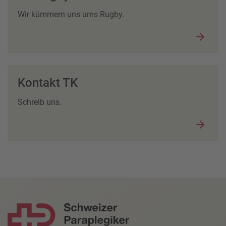
Wir kümmern uns ums Rugby.
Kontakt TK
Schreib uns.