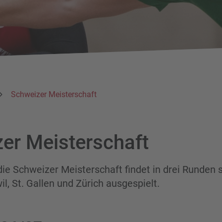
Schweizer Meisterschaft
er Meisterschaft
e Schweizer Meisterschaft findet in drei Runden s
l, St. Gallen und Zürich ausgespielt.