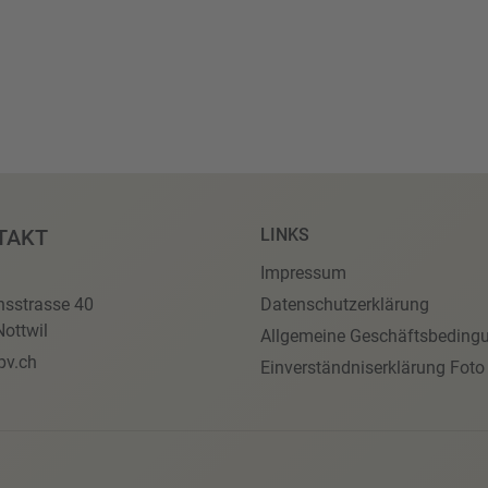
TAKT
LINKS
Impressum
nsstrasse 40
Datenschutzerklärung
ottwil
Allgemeine Geschäftsbeding
pv.ch
Einverständniserklärung Foto