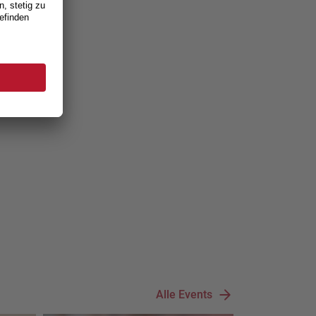
Alle Events