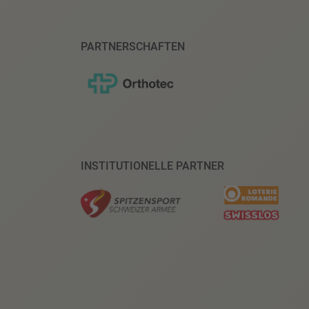
PARTNERSCHAFTEN
INSTITUTIONELLE PARTNER