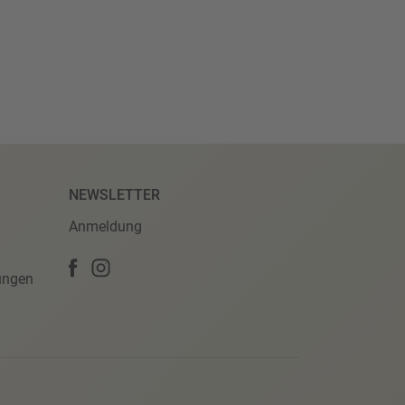
NEWSLETTER
Anmeldung
ungen