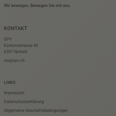
Wir bewegen. Bewegen Sie mit uns.
KONTAKT
SPV
Kantonsstrasse 40
6207 Nottwil
rss@spv.ch
LINKS
Impressum
Datenschutzerklärung
Allgemeine Geschäftsbedingungen