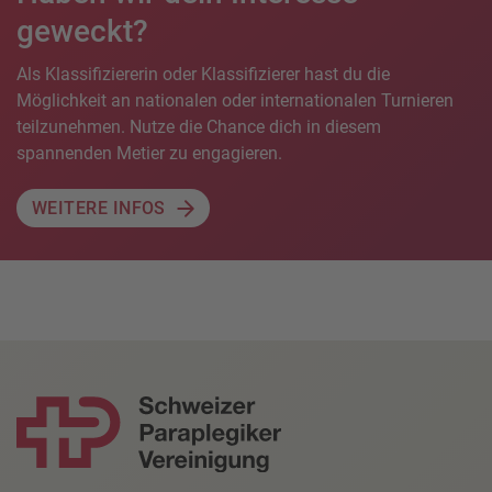
geweckt?
Als Klassifiziererin oder Klassifizierer hast du die
Möglichkeit an nationalen oder internationalen Turnieren
teilzunehmen. Nutze die Chance dich in diesem
spannenden Metier zu engagieren.
WEITERE INFOS