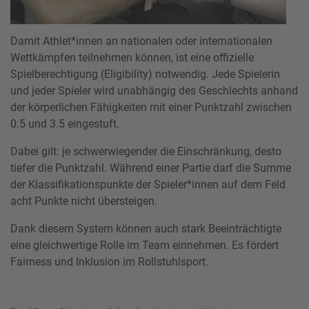
Damit Athlet*innen an nationalen oder internationalen
Wettkämpfen teilnehmen können, ist eine offizielle
Spielberechtigung (Eligibility) notwendig. Jede Spielerin
und jeder Spieler wird unabhängig des Geschlechts anhand
der körperlichen Fähigkeiten mit einer Punktzahl zwischen
0.5 und 3.5 eingestuft.
Dabei gilt: je schwerwiegender die Einschränkung, desto
tiefer die Punktzahl. Während einer Partie darf die Summe
der Klassifikationspunkte der Spieler*innen auf dem Feld
acht Punkte nicht übersteigen.
Dank diesem System können auch stark Beeinträchtigte
eine gleichwertige Rolle im Team einnehmen. Es fördert
Fairness und Inklusion im Rollstuhlsport.