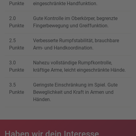
Punkte
eingeschränkte Handfunktion.
2.0
Gute Kontrolle im Oberkörper, begrenzte
Punkte
Fingerbewegung und Greiffunktion.
2.5
Verbesserte Rumpfstabilität, brauchbare
Punkte
Arm- und Handkoordination.
3.0
Nahezu vollständige Rumpfkontrolle,
Punkte
kräftige Arme, leicht eingeschränkte Hände.
3.5
Geringste Einschränkung im Spiel. Gute
Punkte
Beweglichkeit und Kraft in Armen und
Händen.
Haben wir dein Interesse