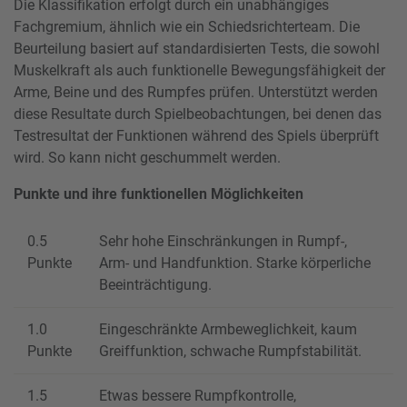
Die Klassifikation erfolgt durch ein unabhängiges
Fachgremium, ähnlich wie ein Schiedsrichterteam. Die
Beurteilung basiert auf standardisierten Tests, die sowohl
Muskelkraft als auch funktionelle Bewegungsfähigkeit der
Arme, Beine und des Rumpfes prüfen. Unterstützt werden
diese Resultate durch Spielbeobachtungen, bei denen das
Testresultat der Funktionen während des Spiels überprüft
wird. So kann nicht geschummelt werden.
Punkte und ihre funktionellen Möglichkeiten
0.5
Sehr hohe Einschränkungen in Rumpf-,
Punkte
Arm- und Handfunktion. Starke körperliche
Beeinträchtigung.
1.0
Eingeschränkte Armbeweglichkeit, kaum
Punkte
Greiffunktion, schwache Rumpfstabilität.
1.5
Etwas bessere Rumpfkontrolle,