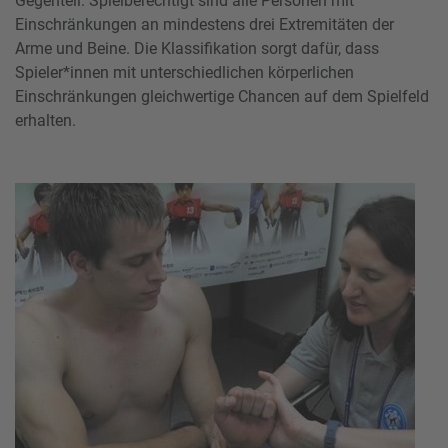
Gegenteil: Spielberechtigt sind alle Personen mit
Einschränkungen an mindestens drei Extremitäten der
Arme und Beine. Die Klassifikation sorgt dafür, dass
Spieler*innen mit unterschiedlichen körperlichen
Einschränkungen gleichwertige Chancen auf dem Spielfeld
erhalten.