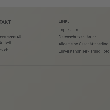
TAKT
LINKS
Impressum
nsstrasse 40
Datenschutzerklärung
ottwil
Allgemeine Geschäftsbeding
pv.ch
Einverständniserklärung Foto