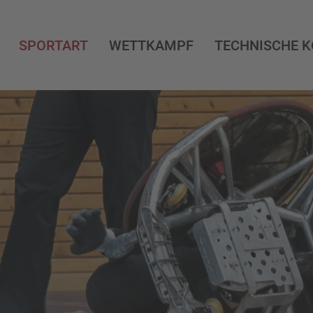
SPORTART
WETTKAMPF
TECHNISCHE 