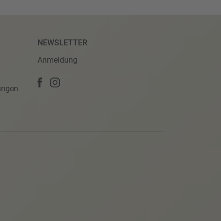
NEWSLETTER
Anmeldung
ungen