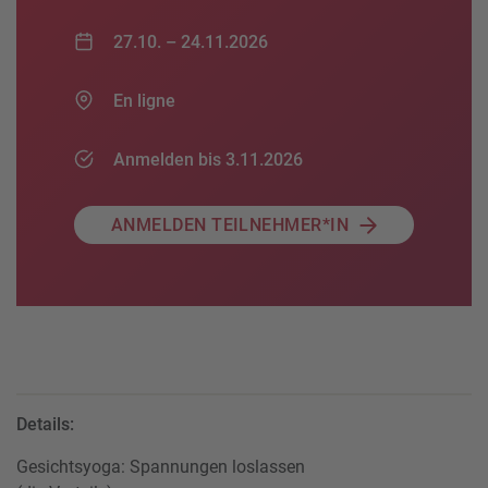
27.10. –
24.11.2026
En ligne
Anmelden bis 3.11.2026
ANMELDEN TEILNEHMER*IN
Details:
Gesichtsyoga: Spannungen loslassen