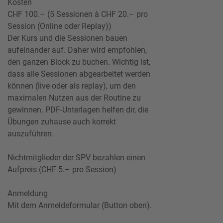
Kosten
CHF 100.– (5 Sessionen à CHF 20.– pro
Session (Online oder Replay))
Der Kurs und die Sessionen bauen
aufeinander auf. Daher wird empfohlen,
den ganzen Block zu buchen. Wichtig ist,
dass alle Sessionen abgearbeitet werden
können (live oder als replay), um den
maximalen Nutzen aus der Routine zu
gewinnen. PDF-Unterlagen helfen dir, die
Übungen zuhause auch korrekt
auszuführen.
Nichtmitglieder der SPV bezahlen einen
Aufpreis (CHF 5.– pro Session)
Anmeldung
Mit dem Anmeldeformular (Button oben).