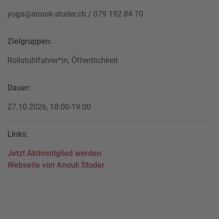
yoga@anouk-studer.ch / 079 192 84 70
Zielgruppen:
Rollstuhlfahrer*in, Öffentlichkeit
Dauer:
27.10.2026, 18:00-19:00
Links:
Jetzt Aktivmitglied werden
Webseite von Anouk Studer