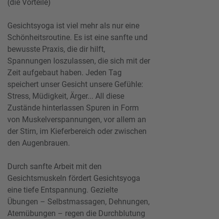
(die Vorteile)
Gesichtsyoga ist viel mehr als nur eine
Schönheitsroutine. Es ist eine sanfte und
bewusste Praxis, die dir hilft,
Spannungen loszulassen, die sich mit der
Zeit aufgebaut haben. Jeden Tag
speichert unser Gesicht unsere Gefühle:
Stress, Müdigkeit, Ärger... All diese
Zustände hinterlassen Spuren in Form
von Muskelverspannungen, vor allem an
der Stirn, im Kieferbereich oder zwischen
den Augenbrauen.
Durch sanfte Arbeit mit den
Gesichtsmuskeln fördert Gesichtsyoga
eine tiefe Entspannung. Gezielte
Übungen – Selbstmassagen, Dehnungen,
Atemübungen – regen die Durchblutung