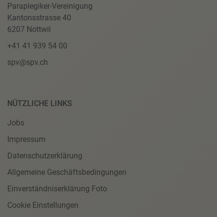
Paraplegiker-Vereinigung
Kantonsstrasse 40
6207 Nottwil
+41 41 939 54 00
spv@spv.ch
NÜTZLICHE LINKS
Jobs
Impressum
Datenschutzerklärung
Allgemeine Geschäftsbedingungen
Einverständniserklärung Foto
Cookie Einstellungen