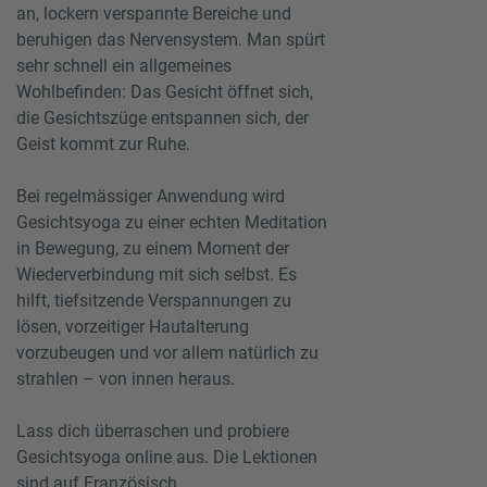
an, lockern verspannte Bereiche und
beruhigen das Nervensystem. Man spürt
sehr schnell ein allgemeines
Wohlbefinden: Das Gesicht öffnet sich,
die Gesichtszüge entspannen sich, der
Geist kommt zur Ruhe.
Bei regelmässiger Anwendung wird
Gesichtsyoga zu einer echten Meditation
in Bewegung, zu einem Moment der
Wiederverbindung mit sich selbst. Es
hilft, tiefsitzende Verspannungen zu
lösen, vorzeitiger Hautalterung
vorzubeugen und vor allem natürlich zu
strahlen – von innen heraus.
Lass dich überraschen und probiere
Gesichtsyoga online aus. Die Lektionen
sind auf Französisch.