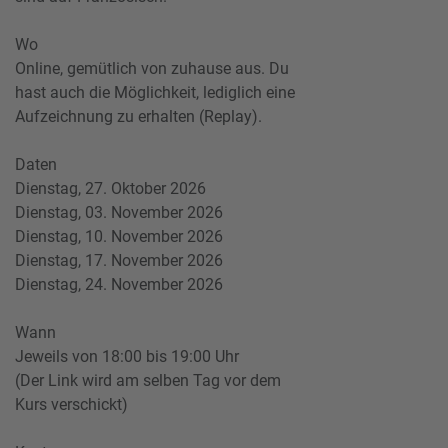
Wo
Online, gemütlich von zuhause aus. Du
hast auch die Möglichkeit, lediglich eine
Aufzeichnung zu erhalten (Replay).
Daten
Dienstag, 27. Oktober 2026
Dienstag, 03. November 2026
Dienstag, 10. November 2026
Dienstag, 17. November 2026
Dienstag, 24. November 2026
Wann
Jeweils von 18:00 bis 19:00 Uhr
(Der Link wird am selben Tag vor dem
Kurs verschickt)