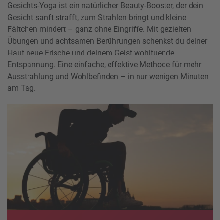
Gesichts-Yoga ist ein natürlicher Beauty-Booster, der dein
Gesicht sanft strafft, zum Strahlen bringt und kleine
Fältchen mindert – ganz ohne Eingriffe. Mit gezielten
Übungen und achtsamen Berührungen schenkst du deiner
Haut neue Frische und deinem Geist wohltuende
Entspannung. Eine einfache, effektive Methode für mehr
Ausstrahlung und Wohlbefinden – in nur wenigen Minuten
am Tag.