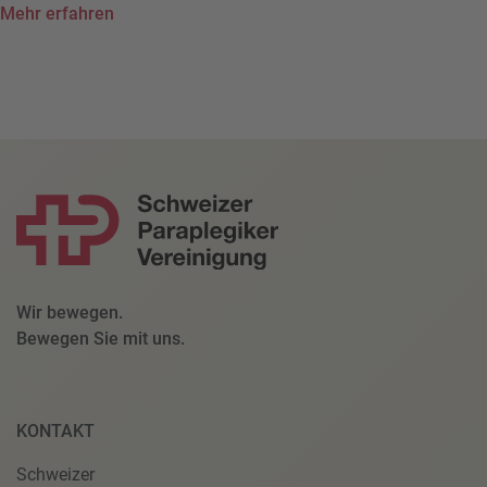
Mehr erfahren
Wir bewegen.
Bewegen Sie mit uns.
KONTAKT
Schweizer