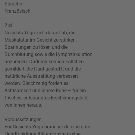
Sprache
Französisch
Ziel
Gesichts-Yoga zielt darauf ab, die
Muskulatur im Gesicht zu stärken,
Spannungen zu lösen und die
Durchblutung sowie die Lymphzirkulation
anzuregen. Dadurch können Fältchen
gemildert, die Haut gestrafft und die
natürliche Ausstrahlung verbessert
werden. Gleichzeitig fördert es
Achtsamkeit und innere Ruhe – für ein
frisches, entspanntes Erscheinungsbild
von innen heraus.
Voraussetzungen
Für Gesichts-Yoga brauchst du eine gute
Handfunktionalität ansonsten keine