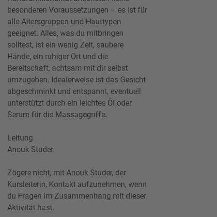
besonderen Voraussetzungen – es ist für
alle Altersgruppen und Hauttypen
geeignet. Alles, was du mitbringen
solltest, ist ein wenig Zeit, saubere
Hände, ein ruhiger Ort und die
Bereitschaft, achtsam mit dir selbst
umzugehen. Idealerweise ist das Gesicht
abgeschminkt und entspannt, eventuell
unterstützt durch ein leichtes Öl oder
Serum für die Massagegriffe.
Leitung
Anouk Studer
Zögere nicht, mit Anouk Studer, der
Kursleiterin, Kontakt aufzunehmen, wenn
du Fragen im Zusammenhang mit dieser
Aktivität hast.