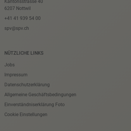
Kantonsstrasse 40
6207 Nottwil
+41 41 939 54 00
spv@spv.ch
NÜTZLICHE LINKS
Jobs
Impressum
Datenschutzerklärung
Allgemeine Geschäftsbedingungen
Einverständniserklärung Foto
Cookie Einstellungen