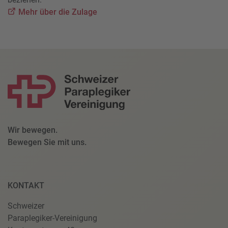
Mehr über die Zulage
Wir bewegen.
Bewegen Sie mit uns.
KONTAKT
Schweizer
Paraplegiker-Vereinigung