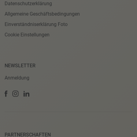
Datenschutzerklärung
Allgemeine Geschäftsbedingungen
Einverständniserklärung Foto
Cookie Einstellungen
NEWSLETTER
Anmeldung
PARTNERSCHAFTEN