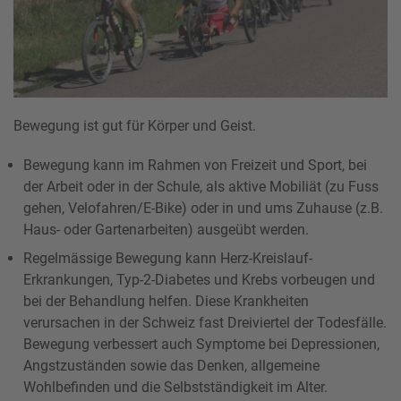
Bewegung ist gut für Körper und Geist.
Bewegung kann im Rahmen von Freizeit und Sport, bei
der Arbeit oder in der Schule, als aktive Mobiliät (zu Fuss
gehen, Velofahren/E-Bike) oder in und ums Zuhause (z.B.
Haus- oder Gartenarbeiten) ausgeübt werden.
Regelmässige Bewegung kann Herz-Kreislauf-
Erkrankungen, Typ-2-Diabetes und Krebs vorbeugen und
bei der Behandlung helfen. Diese Krankheiten
verursachen in der Schweiz fast Dreiviertel der Todesfälle.
Bewegung verbessert auch Symptome bei Depressionen,
Angstzuständen sowie das Denken, allgemeine
Wohlbefinden und die Selbstständigkeit im Alter.