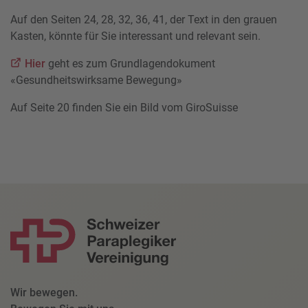
Auf den Seiten 24, 28, 32, 36, 41, der Text in den grauen
Kasten, könnte für Sie interessant und relevant sein.
Hier
geht es zum Grundlagendokument
«Gesundheitswirksame Bewegung»
Auf Seite 20 finden Sie ein Bild vom GiroSuisse
Wir bewegen.