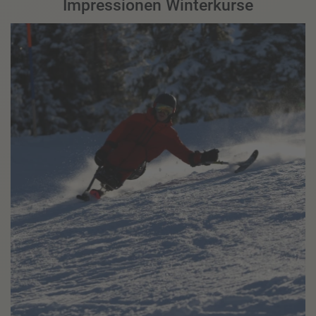
Impressionen Winterkurse