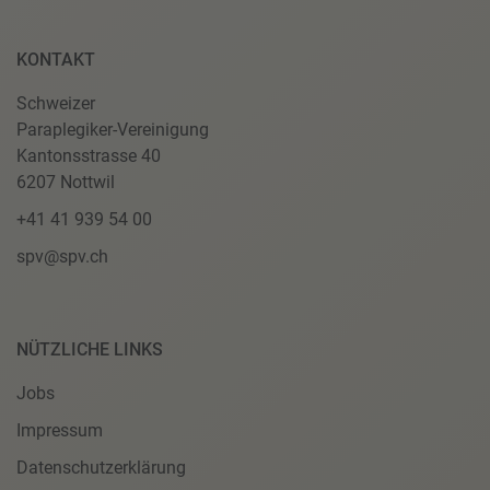
KONTAKT
Schweizer
Paraplegiker-Vereinigung
Kantonsstrasse 40
6207 Nottwil
+41 41 939 54 00
spv@spv.ch
NÜTZLICHE LINKS
Jobs
Impressum
Datenschutzerklärung