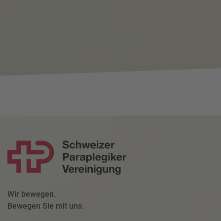
Wir bewegen.
Bewegen Sie mit uns.