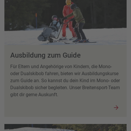
Ausbildung zum Guide
Für Eltern und Angehörige von Kindern, die Mono-
oder Dualskibob fahren, bieten wir Ausbildungskurse
zum Guide an. So kannst du dein Kind im Mono- oder
Dualskibob sicher begleiten. Unser Breitensport-Team
gibt dir gerne Auskunft.