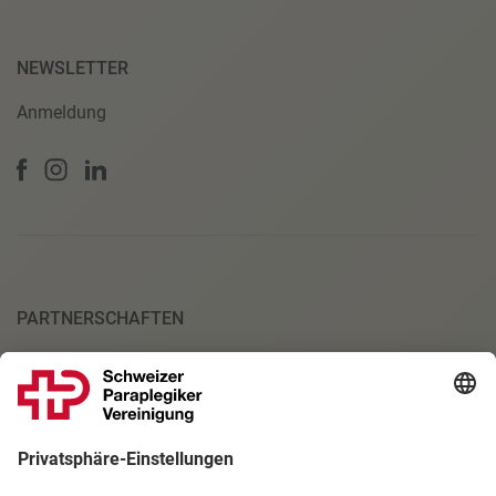
NEWSLETTER
Anmeldung
PARTNERSCHAFTEN