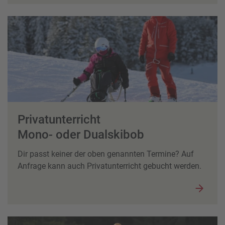
Privatunterricht
Mono- oder Dualskibob
Dir passt keiner der oben genannten Termine? Auf
Anfrage kann auch Privatunterricht gebucht werden.