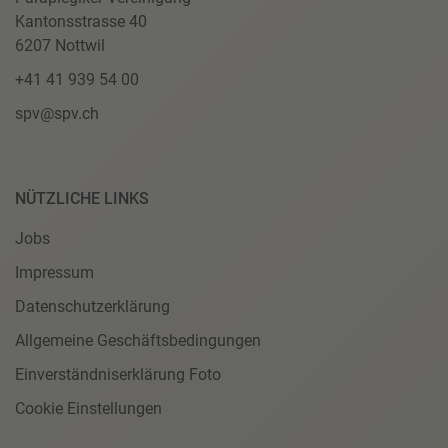
Kantonsstrasse 40
6207 Nottwil
+41 41 939 54 00
spv@spv.ch
NÜTZLICHE LINKS
Jobs
Impressum
Datenschutzerklärung
Allgemeine Geschäftsbedingungen
Einverständniserklärung Foto
Cookie Einstellungen