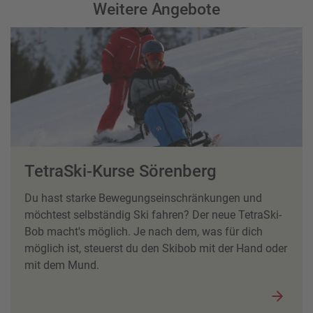
Weitere Angebote
TetraSki-Kurse Sörenberg
Du hast starke Bewegungseinschränkungen und
möchtest selbständig Ski fahren? Der neue TetraSki-
Bob macht's möglich. Je nach dem, was für dich
möglich ist, steuerst du den Skibob mit der Hand oder
mit dem Mund.