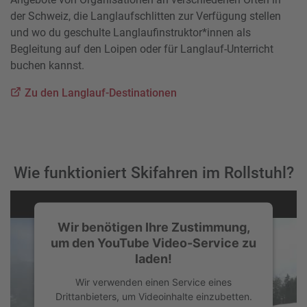
der Schweiz, die Langlaufschlitten zur Verfügung stellen
und wo du geschulte Langlaufinstruktor*innen als
Begleitung auf den Loipen oder für Langlauf-Unterricht
buchen kannst.
Zu den Langlauf-Destinationen
Wie funktioniert Skifahren im Rollstuhl?
Wir benötigen Ihre Zustimmung,
um den YouTube Video-Service zu
laden!
Wir verwenden einen Service eines
Drittanbieters, um Videoinhalte einzubetten.