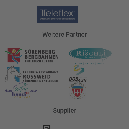
Weitere Partner
Supplier