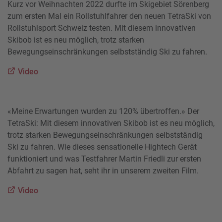
Kurz vor Weihnachten 2022 durfte im Skigebiet Sörenberg
zum ersten Mal ein Rollstuhlfahrer den neuen TetraSki von
Rollstuhlsport Schweiz testen. Mit diesem innovativen
Skibob ist es neu möglich, trotz starken
Bewegungseinschränkungen selbstständig Ski zu fahren.
Video
«Meine Erwartungen wurden zu 120% übertroffen.» Der
TetraSki: Mit diesem innovativen Skibob ist es neu möglich,
trotz starken Bewegungseinschränkungen selbstständig
Ski zu fahren. Wie dieses sensationelle Hightech Gerät
funktioniert und was Testfahrer Martin Friedli zur ersten
Abfahrt zu sagen hat, seht ihr in unserem zweiten Film.
Video