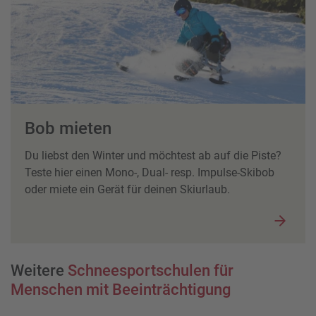
Bob mieten
Du liebst den Winter und möchtest ab auf die Piste?
Teste hier einen Mono-, Dual- resp. Impulse-Skibob
oder miete ein Gerät für deinen Skiurlaub.
Weitere
Schneesportschulen für
Menschen mit Beeinträchtigung