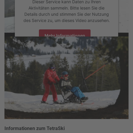
Dieser Service kann Daten zu Ihren
Aktivitäten sammeln. Bitte lesen Sie die
Details durch und stimmen Sie der Nutzung
des Service zu, um dieses Video anzusehen.
Mehr Informationen
Akzeptieren
powered by
Usercentrics Consent Management Platform
Informationen zum TetraSki