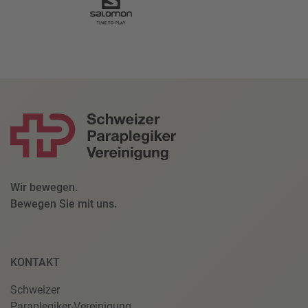
Wir bewegen.
Bewegen Sie mit uns.
KONTAKT
Schweizer
Paraplegiker-Vereinigung