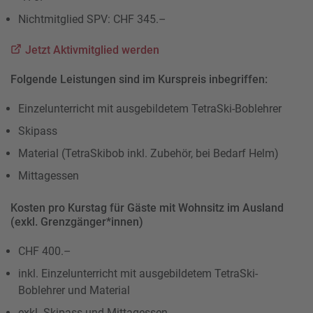
Nichtmitglied SPV: CHF 345.–
Jetzt Aktivmitglied werden
Folgende Leistungen sind im Kurspreis inbegriffen:
Einzelunterricht mit ausgebildetem TetraSki-Boblehrer
Skipass
Material (TetraSkibob inkl. Zubehör, bei Bedarf Helm)
Mittagessen
Kosten pro Kurstag für Gäste mit Wohnsitz im Ausland
(exkl. Grenzgänger*innen)
CHF 400.–
inkl. Einzelunterricht mit ausgebildetem TetraSki-
Boblehrer und Material
exkl. Skipass und Mittagessen