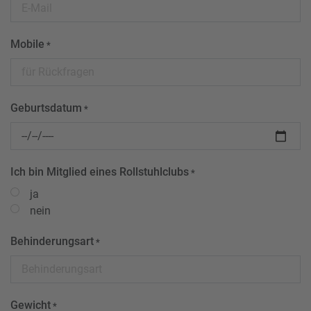
Mobile
*
Geburtsdatum
*
Ich bin Mitglied eines Rollstuhlclubs
*
ja
nein
Behinderungsart
*
Gewicht
*