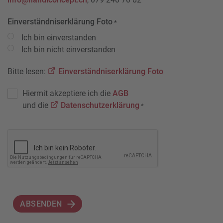
Einverständniserklärung Foto
*
Ich bin einverstanden
Ich bin nicht einverstanden
Bitte lesen:
Einverständniserklärung Foto
Hiermit akzeptiere ich die
AGB
und die
Datenschutzerklärung
*
ABSENDEN