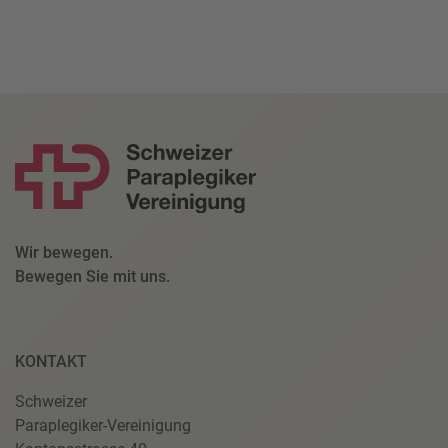
Wir bewegen.
Bewegen Sie mit uns.
KONTAKT
Schweizer
Paraplegiker-Vereinigung