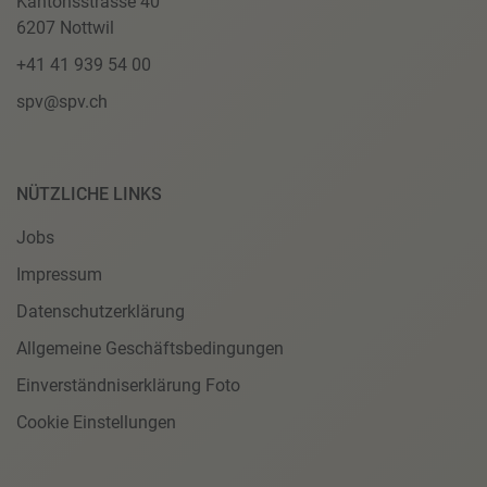
Kantonsstrasse 40
6207 Nottwil
+41 41 939 54 00
spv@spv.ch
NÜTZLICHE LINKS
Jobs
Impressum
Datenschutzerklärung
Allgemeine Geschäftsbedingungen
Einverständniserklärung Foto
Cookie Einstellungen