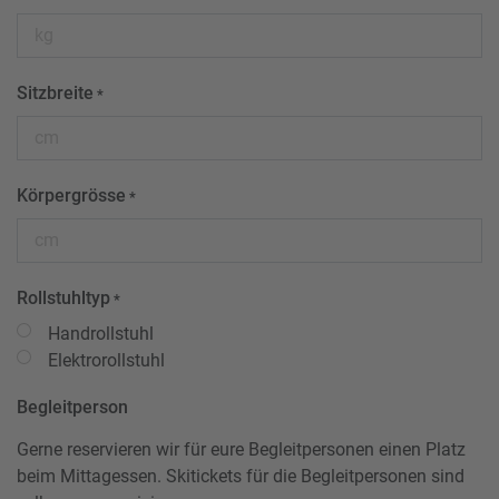
Sitzbreite
*
Körpergrösse
*
Rollstuhltyp
*
Handrollstuhl
Elektrorollstuhl
Begleitperson
Gerne reservieren wir für eure Begleitpersonen einen Platz
beim Mittagessen. Skitickets für die Begleitpersonen sind