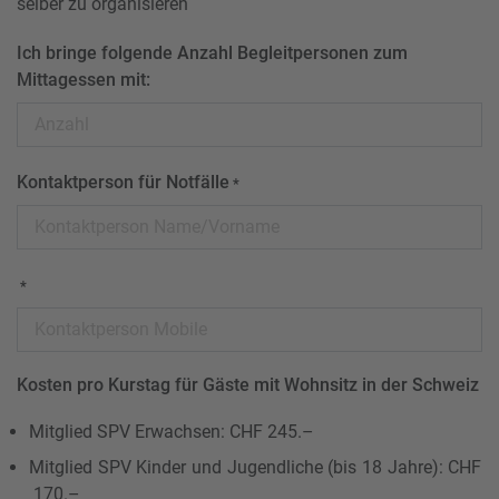
selber zu organisieren
Ich bringe folgende Anzahl Begleitpersonen zum
Mittagessen mit:
Kontaktperson für Notfälle
*
*
Kosten pro Kurstag für Gäste mit Wohnsitz in der Schweiz
Mitglied SPV Erwachsen: CHF 245.–
Mitglied SPV Kinder und Jugendliche (bis 18 Jahre): CHF
170.–