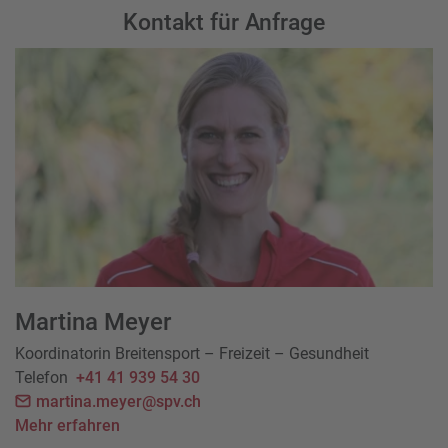
Kontakt für Anfrage
Martina Meyer
Koordinatorin Breitensport – Freizeit – Gesundheit
Telefon
+41 41 939 54 30
martina.meyer@spv.ch
Mehr erfahren