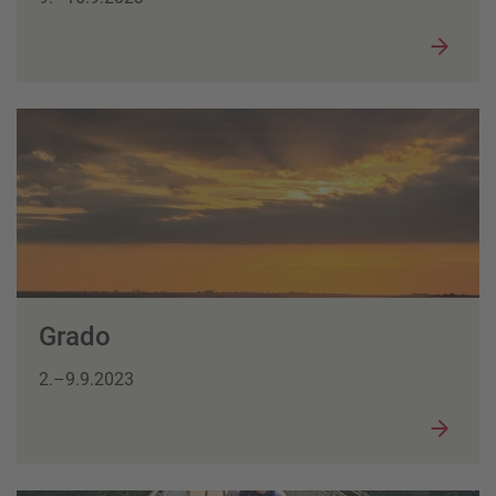
Grado
2.–9.9.2023