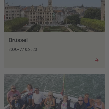
Brüssel
30.9.–7.10.2023