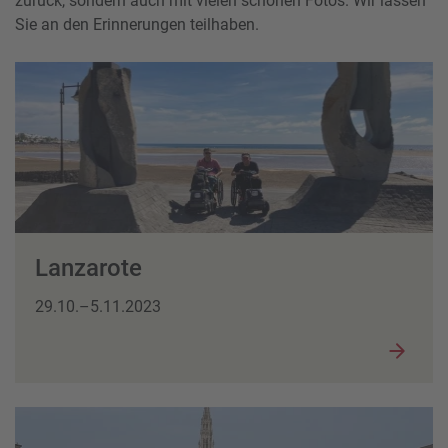
zurück, sondern auch mit vielen schönen Fotos. Wir lassen
Sie an den Erinnerungen teilhaben.
Lanzarote
29.10.–5.11.2023