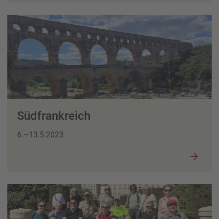
Südfrankreich
6.–13.5.2023