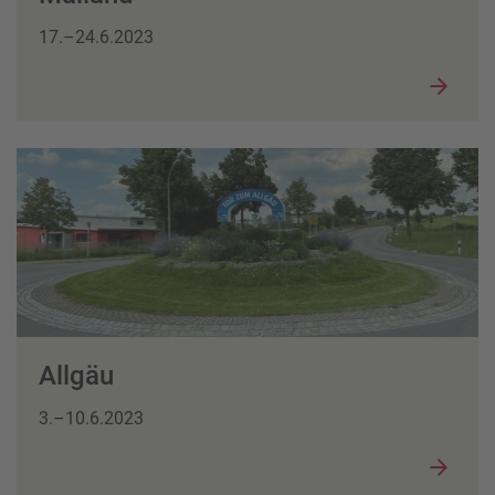
17.–24.6.2023
Allgäu
3.–10.6.2023