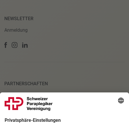
NEWSLETTER
Anmeldung
PARTNERSCHAFTEN