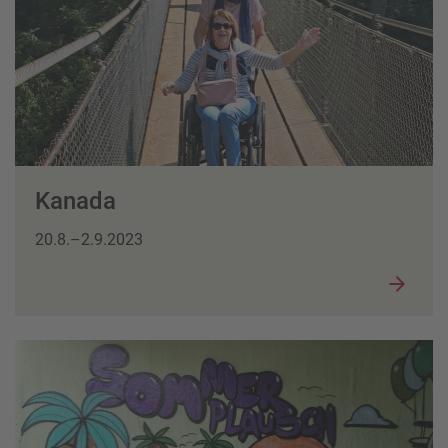
Kanada
20.8.–2.9.2023