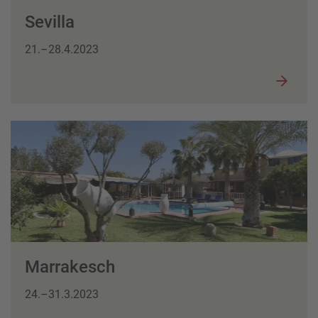
Sevilla
21.–28.4.2023
Marrakesch
24.–31.3.2023