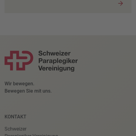
Wir bewegen.
Bewegen Sie mit uns.
KONTAKT
Schweizer