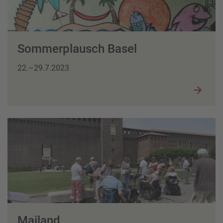
Sommerplausch Basel
22.–29.7.2023
Mailand