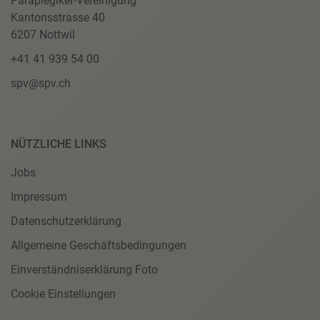
Paraplegiker-Vereinigung
Kantonsstrasse 40
6207 Nottwil
+41 41 939 54 00
spv@spv.ch
NÜTZLICHE LINKS
Jobs
Impressum
Datenschutzerklärung
Allgemeine Geschäftsbedingungen
Einverständniserklärung Foto
Cookie Einstellungen