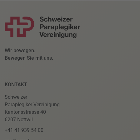
Wir bewegen.
Bewegen Sie mit uns.
KONTAKT
Schweizer
Paraplegiker-Vereinigung
Kantonsstrasse 40
6207 Nottwil
+41 41 939 54 00