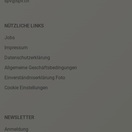
spv@spv.ch
NÜTZLICHE LINKS
Jobs
Impressum
Datenschutzerklärung
Allgemeine Geschäftsbedingungen
Einverständniserklärung Foto
Cookie Einstellungen
NEWSLETTER
Anmeldung