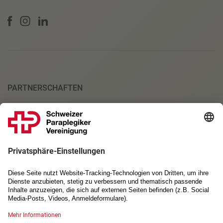
PARTNERSCHAFTEN