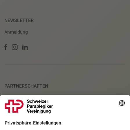
NEWSLETTER
Anmeldung
PARTNERSCHAFTEN