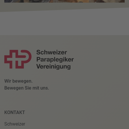
Wir bewegen.
Bewegen Sie mit uns.
KONTAKT
Schweizer