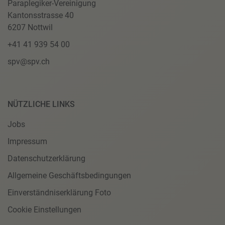
Paraplegiker-Vereinigung
Kantonsstrasse 40
6207 Nottwil
+41 41 939 54 00
spv@spv.ch
NÜTZLICHE LINKS
Jobs
Impressum
Datenschutzerklärung
Allgemeine Geschäftsbedingungen
Einverständniserklärung Foto
Cookie Einstellungen