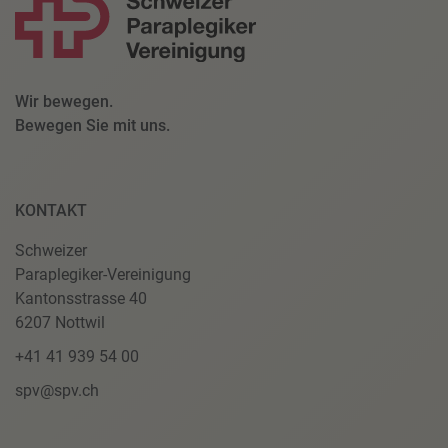
Wir bewegen.
Bewegen Sie mit uns.
KONTAKT
Schweizer
Paraplegiker-Vereinigung
Kantonsstrasse 40
6207 Nottwil
+41 41 939 54 00
spv@spv.ch