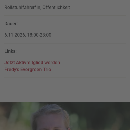
Rollstuhlfahrer*in, Öffentlichkeit
Dauer:
6.11.2026, 18:00-23:00
Links:
Jetzt Aktivmitglied werden
Fredy's Evergreen Trio