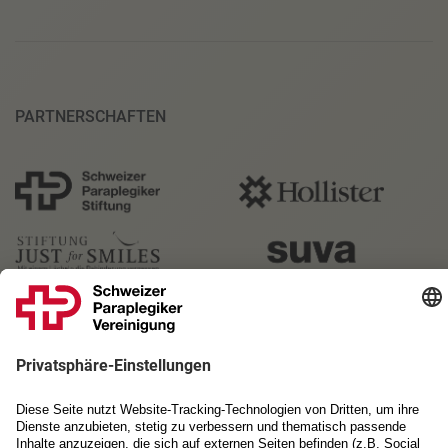
PARTNERSCHAFTEN