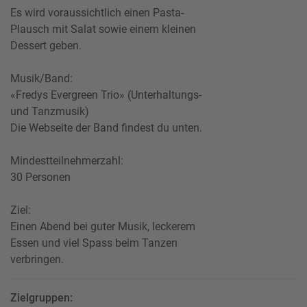
Es wird voraussichtlich einen Pasta-
Plausch mit Salat sowie einem kleinen
Dessert geben.
Musik/Band:
«Fredys Evergreen Trio» (Unterhaltungs-
und Tanzmusik)
Die Webseite der Band findest du unten.
Mindestteilnehmerzahl:
30 Personen
Ziel:
Einen Abend bei guter Musik, leckerem
Essen und viel Spass beim Tanzen
verbringen.
Zielgruppen: