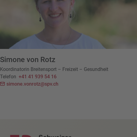
Simone von Rotz
Koordinatorin Breitensport – Freizeit – Gesundheit
Telefon
+41 41 939 54 16
simone.vonrotz@spv.ch