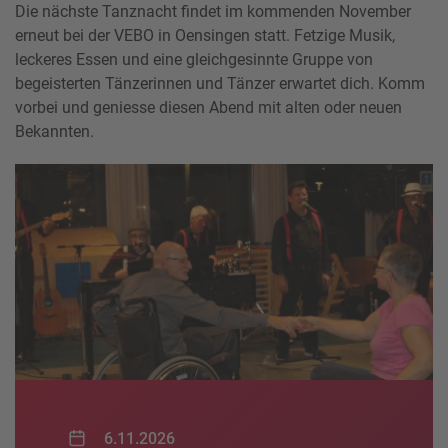
Die nächste Tanznacht findet im kommenden November
erneut bei der VEBO in Oensingen statt. Fetzige Musik,
leckeres Essen und eine gleichgesinnte Gruppe von
begeisterten Tänzerinnen und Tänzer erwartet dich. Komm
vorbei und geniesse diesen Abend mit alten oder neuen
Bekannten.
6.11.2026