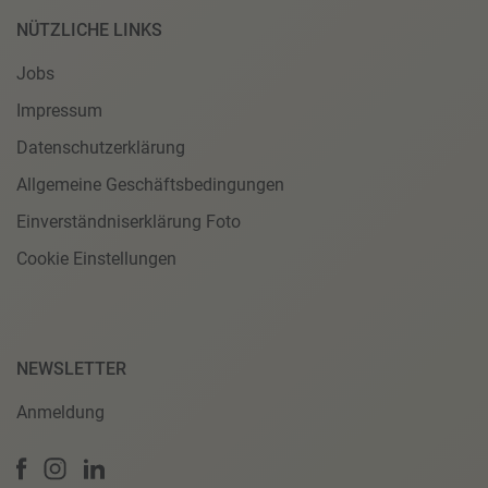
NÜTZLICHE LINKS
Jobs
Impressum
Datenschutzerklärung
Allgemeine Geschäftsbedingungen
Einverständniserklärung Foto
Cookie Einstellungen
NEWSLETTER
Anmeldung