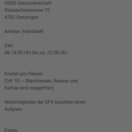
VEBO Genossenschaft
Staadackerstrasse 15
4702 Oensingen
Anreise: Individuell
Zeit:
Ab 18.00 Uhr bis ca. 23.00 Uhr
Kosten pro Person:
CHF 55.– (Nachtessen, Wasser und
Kaffee sind inbegriffen)
Nichtmitglieder der SPV bezahlen einen
Aufpreis.
Essen: