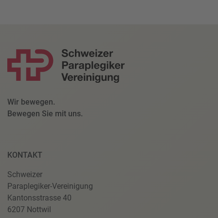
Wir bewegen.
Bewegen Sie mit uns.
KONTAKT
Schweizer
Paraplegiker-Vereinigung
Kantonsstrasse 40
6207 Nottwil