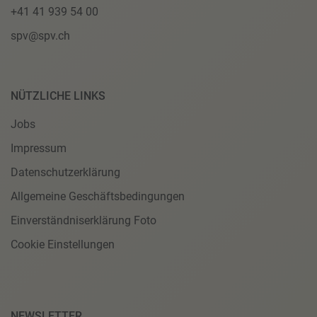
+41 41 939 54 00
spv@spv.ch
NÜTZLICHE LINKS
Jobs
Impressum
Datenschutzerklärung
Allgemeine Geschäftsbedingungen
Einverständniserklärung Foto
Cookie Einstellungen
NEWSLETTER