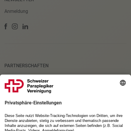
Anmeldung
PARTNERSCHAFTEN