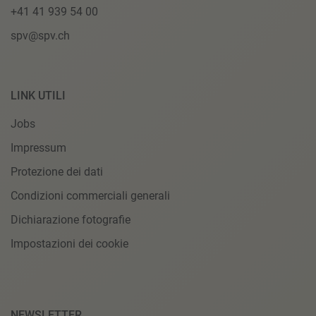
+41 41 939 54 00
spv@spv.ch
LINK UTILI
Jobs
Impressum
Protezione dei dati
Condizioni commerciali generali
Dichiarazione fotografie
Impostazioni dei cookie
NEWSLETTER