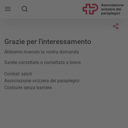
Socia
Grazie per l'interessamento
Abbiamo ricevuto la vostra domanda
Sarete contattato o contattata a breve.
Cordiali saluti
Associazione svizzera dei paraplegici
Costruire senza barriere