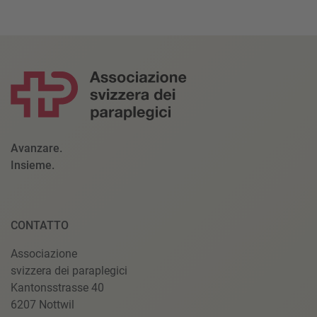
Avanzare.
Insieme.
CONTATTO
Associazione
svizzera dei paraplegici
Kantonsstrasse 40
6207 Nottwil