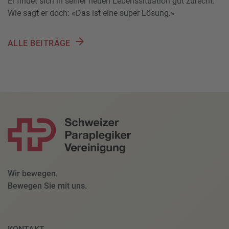
Er findet sich in seiner neuen Lebenssituation gut zurecht.
Wie sagt er doch: «Das ist eine super Lösung.»
ALLE BEITRÄGE
Wir bewegen.
Bewegen Sie mit uns.