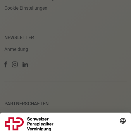
Cookie Einstellungen
NEWSLETTER
Anmeldung
PARTNERSCHAFTEN