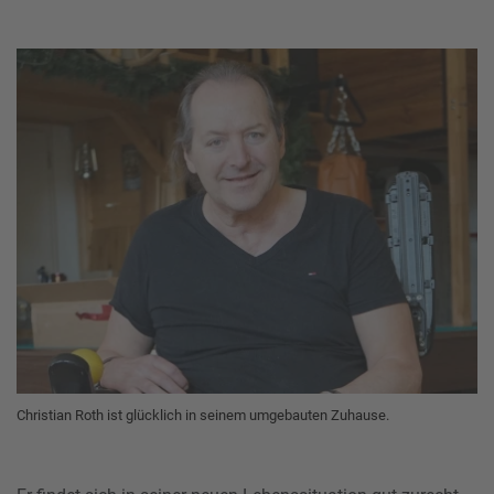
Christian Roth ist glücklich in seinem umgebauten Zuhause.