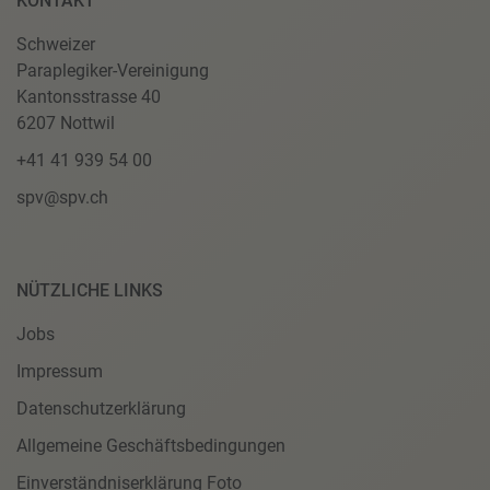
KONTAKT
Schweizer
Paraplegiker-Vereinigung
Kantonsstrasse 40
6207 Nottwil
+41 41 939 54 00
spv@spv.ch
NÜTZLICHE LINKS
Jobs
Impressum
Datenschutzerklärung
Allgemeine Geschäftsbedingungen
Einverständniserklärung Foto