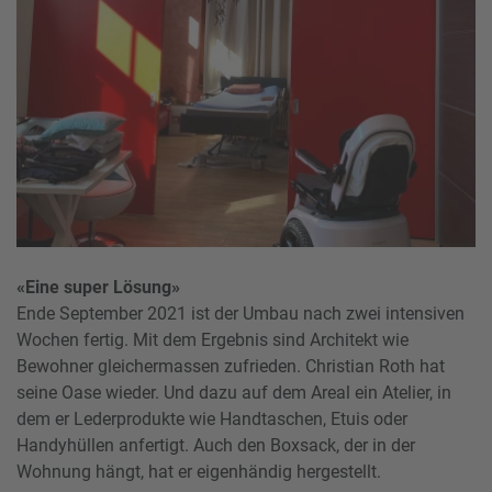
«Eine super Lösung»
Ende September 2021 ist der Umbau nach zwei intensiven
Wochen fertig. Mit dem Ergebnis sind Architekt wie
Bewohner gleichermassen zufrieden. Christian Roth hat
seine Oase wieder. Und dazu auf dem Areal ein Atelier, in
dem er Lederprodukte wie Handtaschen, Etuis oder
Handyhüllen anfertigt. Auch den Boxsack, der in der
Wohnung hängt, hat er eigenhändig hergestellt.