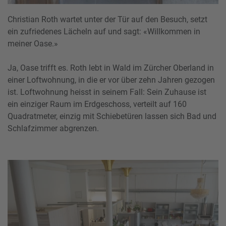
Christian Roth wartet unter der Tür auf den Besuch, setzt
ein zufriedenes Lächeln auf und sagt: «Willkommen in
meiner Oase.»
Ja, Oase trifft es. Roth lebt in Wald im Zürcher Oberland in
einer Loftwohnung, in die er vor über zehn Jahren gezogen
ist. Loftwohnung heisst in seinem Fall: Sein Zuhause ist
ein einziger Raum im Erdgeschoss, verteilt auf 160
Quadratmeter, einzig mit Schiebetüren lassen sich Bad und
Schlafzimmer abgrenzen.