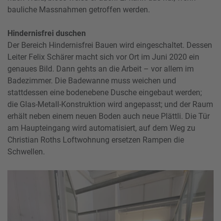
bauliche Massnahmen getroffen werden.
Hindernisfrei duschen
Der Bereich Hindernisfrei Bauen wird eingeschaltet. Dessen
Leiter Felix Schärer macht sich vor Ort im Juni 2020 ein
genaues Bild. Dann gehts an die Arbeit – vor allem im
Badezimmer. Die Badewanne muss weichen und
stattdessen eine bodenebene Dusche eingebaut werden;
die Glas-Metall-Konstruktion wird angepasst; und der Raum
erhält neben einem neuen Boden auch neue Plättli. Die Tür
am Haupteingang wird automatisiert, auf dem Weg zu
Christian Roths Loftwohnung ersetzen Rampen die
Schwellen.