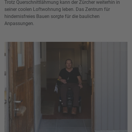
Trotz Querschnittlähmung kann der Zürcher weiterhin in
seiner coolen Loftwohnung leben. Das Zentrum für
hindernisfreies Bauen sorgte für die baulichen
Anpassungen.