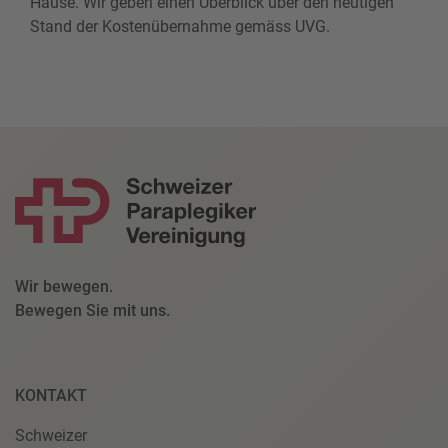
Hause. Wir geben einen Überblick über den heutigen
Stand der Kostenübernahme gemäss UVG.
Wir bewegen.
Bewegen Sie mit uns.
KONTAKT
Schweizer