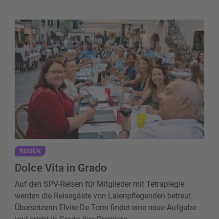
Dolce Vita in Grado
REISEN
Dolce Vita in Grado
Auf den SPV-Reisen für Mitglieder mit Tetraplegie
werden die Reisegäste von Laienpflegenden betreut.
Übersetzerin Elvire De Tomi findet eine neue Aufgabe