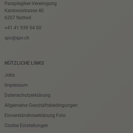
Paraplegiker-Vereinigung
Kantonsstrasse 40
6207 Nottwil
+41 41 939 54 00
spv@spv.ch
NÜTZLICHE LINKS
Jobs
Impressum
Datenschutzerklärung
Allgemeine Geschäftsbedingungen
Einverständniserklärung Foto
Cookie Einstellungen