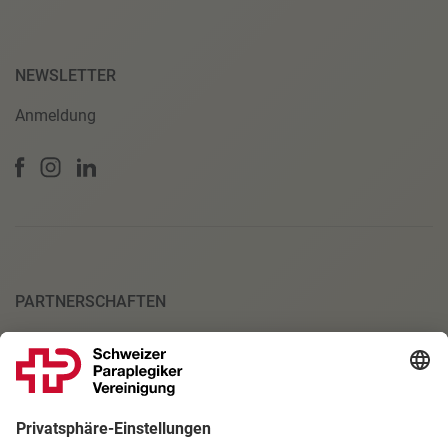
NEWSLETTER
Anmeldung
PARTNERSCHAFTEN