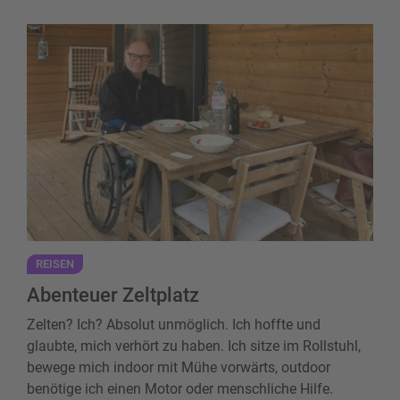
Abenteuer Zeltplatz
REISEN
Abenteuer Zeltplatz
Zelten? Ich? Absolut unmöglich. Ich hoffte und
glaubte, mich verhört zu haben. Ich sitze im Rollstuhl,
bewege mich indoor mit Mühe vorwärts, outdoor
benötige ich einen Motor oder menschliche Hilfe.