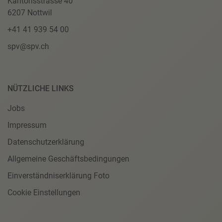
Kantonsstrasse 40
6207 Nottwil
+41 41 939 54 00
spv@spv.ch
NÜTZLICHE LINKS
Jobs
Impressum
Datenschutzerklärung
Allgemeine Geschäftsbedingungen
Einverständniserklärung Foto
Cookie Einstellungen