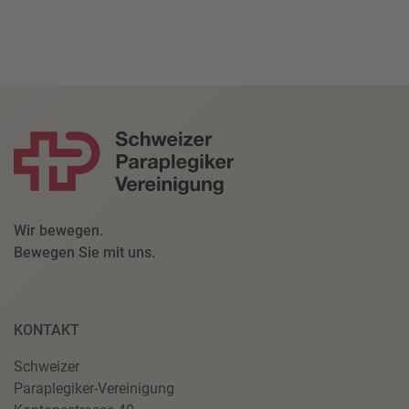
Wir bewegen.
Bewegen Sie mit uns.
KONTAKT
Schweizer
Paraplegiker-Vereinigung