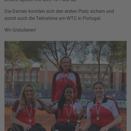
Die Damen konnten sich den ersten Platz sichern und
somit auch die Teilnahme am WTC in Portugal.
Wir Gratulieren!