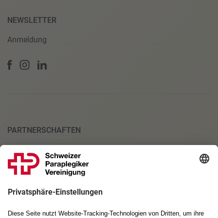
NEWSLETTER
Anmeldung
PARTNERSCHAFTEN