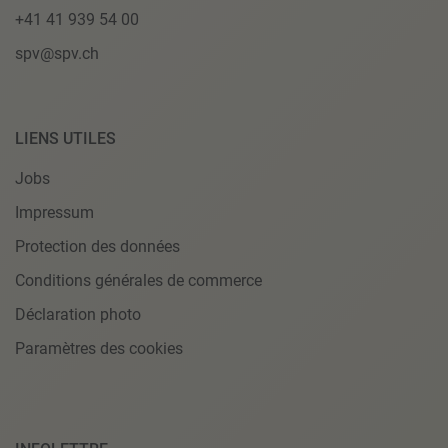
+41 41 939 54 00
spv@spv.ch
LIENS UTILES
Jobs
Impressum
Protection des données
Conditions générales de commerce
Déclaration photo
Paramètres des cookies