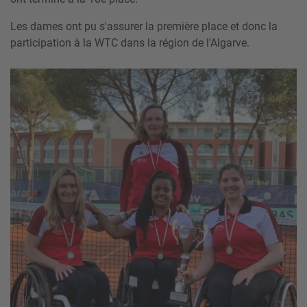
Les dames ont pu s'assurer la première place et donc la
participation à la WTC dans la région de l'Algarve.