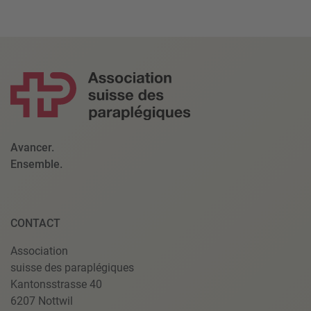
Avancer.
Ensemble.
CONTACT
Association
suisse des paraplégiques
Kantonsstrasse 40
6207 Nottwil