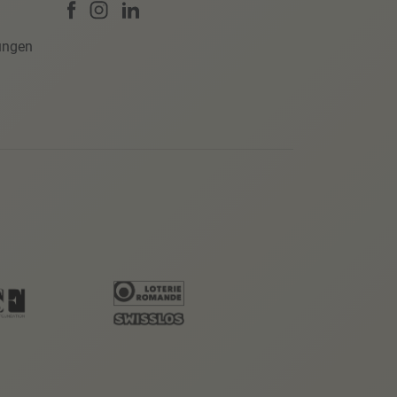
ungen