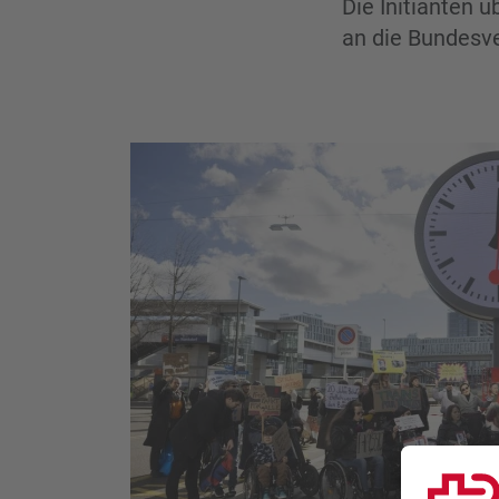
Die Initianten
an die Bundesve