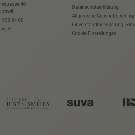
nsstrasse 40
Datenschutzerklärung
ottwil
Allgemeine Geschäftsbeding
1 939 54 00
Einverständniserklärung Foto
pv.ch
Cookie Einstellungen