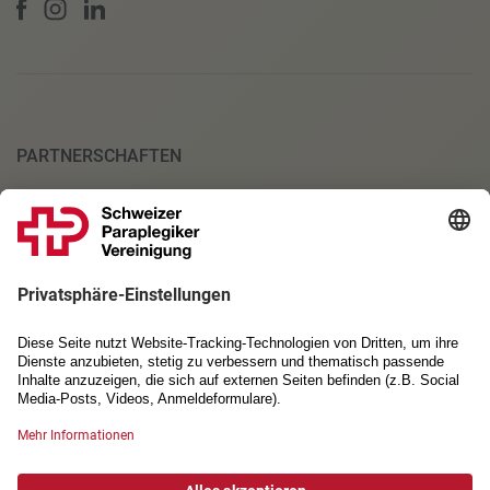
PARTNERSCHAFTEN