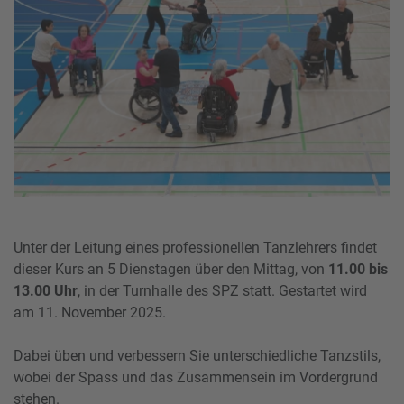
Unter der Leitung eines professionellen Tanzlehrers findet
dieser Kurs an 5 Dienstagen über den Mittag, von
11.00 bis
13.00 Uhr
, in der Turnhalle des SPZ statt. Gestartet wird
am 11. November 2025.
Dabei üben und verbessern Sie unterschiedliche Tanzstils,
wobei der Spass und das Zusammensein im Vordergrund
stehen.