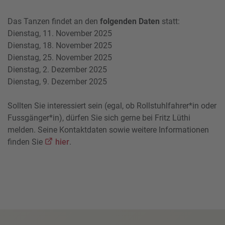
Das Tanzen findet an den
folgenden Daten
statt:
Dienstag, 11. November 2025
Dienstag, 18. November 2025
Dienstag, 25. November 2025
Dienstag, 2. Dezember 2025
Dienstag, 9. Dezember 2025
Sollten Sie interessiert sein (egal, ob Rollstuhlfahrer*in oder
Fussgänger*in), dürfen Sie sich gerne bei Fritz Lüthi
melden. Seine Kontaktdaten sowie weitere Informationen
finden Sie
hier
.