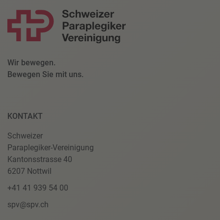
Wir bewegen.
Bewegen Sie mit uns.
KONTAKT
Schweizer
Paraplegiker-Vereinigung
Kantonsstrasse 40
6207 Nottwil
+41 41 939 54 00
spv@spv.ch