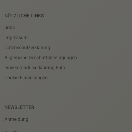
NÜTZLICHE LINKS
Jobs
Impressum
Datenschutzerklärung
Allgemeine Geschäftsbedingungen
Einverständniserklärung Foto
Cookie Einstellungen
NEWSLETTER
Anmeldung