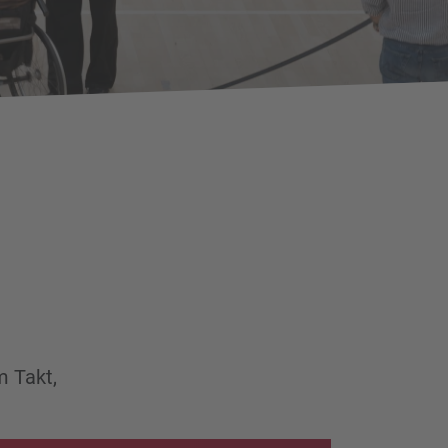
m Takt,