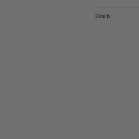
Details: