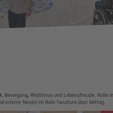
k, Bewegung, Rhythmus und Lebensfreude. Rolle i
d erlerne Neues im Rolli-Tanzkurs über Mittag.