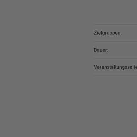
Zielgruppen:
Dauer:
Veranstaltungsseite