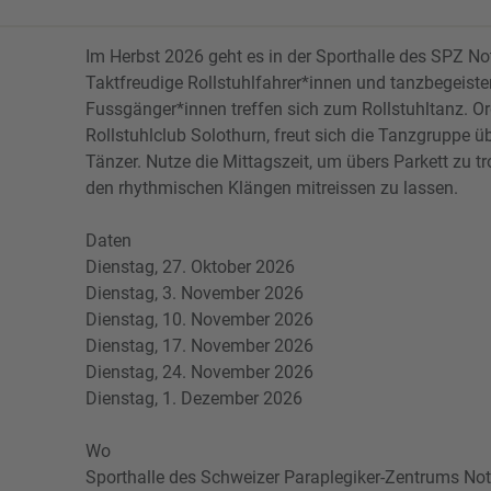
Im Herbst 2026 geht es in der Sporthalle des SPZ Not
Taktfreudige Rollstuhlfahrer*innen und tanzbegeiste
Fussgänger*innen treffen sich zum Rollstuhltanz. O
Rollstuhlclub Solothurn, freut sich die Tanzgruppe üb
Tänzer. Nutze die Mittagszeit, um übers Parkett zu tr
den rhythmischen Klängen mitreissen zu lassen.
Daten
Dienstag, 27. Oktober 2026
Dienstag, 3. November 2026
Dienstag, 10. November 2026
Dienstag, 17. November 2026
Dienstag, 24. November 2026
Dienstag, 1. Dezember 2026
Wo
Sporthalle des Schweizer Paraplegiker-Zentrums Not