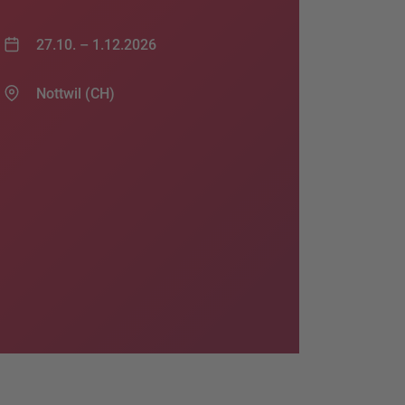
27.10. –
1.12.2026
Nottwil (CH)