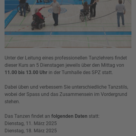
Unter der Leitung eines professionellen Tanzlehrers findet
dieser Kurs an 5 Dienstagen jeweils über den Mittag von
11.00 bis 13.00 Uhr
in der Turnhalle des SPZ statt.
Dabei üben und verbessern Sie unterschiedliche Tanzstils,
wobei der Spass und das Zusammensein im Vordergrund
stehen.
Das Tanzen findet an
folgenden Daten
statt:
Dienstag, 11. März 2025
Dienstag, 18. März 2025