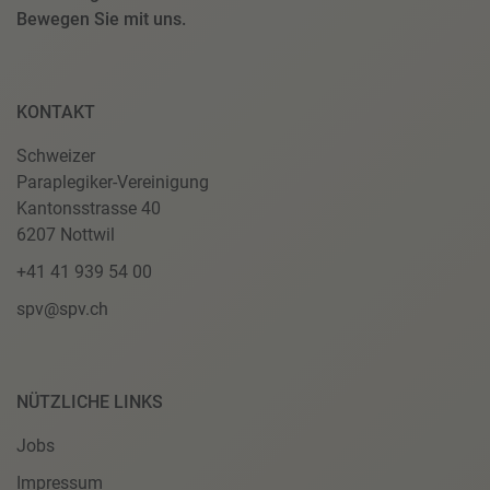
Bewegen Sie mit uns.
KONTAKT
Schweizer
Paraplegiker-Vereinigung
Kantonsstrasse 40
6207 Nottwil
+41 41 939 54 00
spv@spv.ch
NÜTZLICHE LINKS
Jobs
Impressum