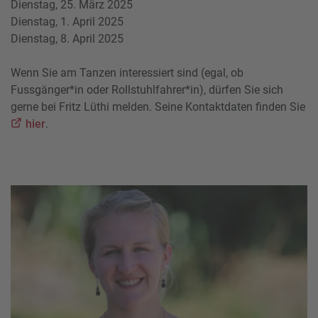
Dienstag, 25. März 2025
Dienstag, 1. April 2025
Dienstag, 8. April 2025
Wenn Sie am Tanzen interessiert sind (egal, ob
Fussgänger*in oder Rollstuhlfahrer*in), dürfen Sie sich
gerne bei Fritz Lüthi melden. Seine Kontaktdaten finden Sie
hier
.