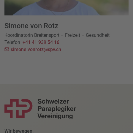
Simone von Rotz
Koordinatorin Breitensport – Freizeit – Gesundheit
Telefon
+41 41 939 54 16
simone.vonrotz@spv.ch
Wir bewegen.