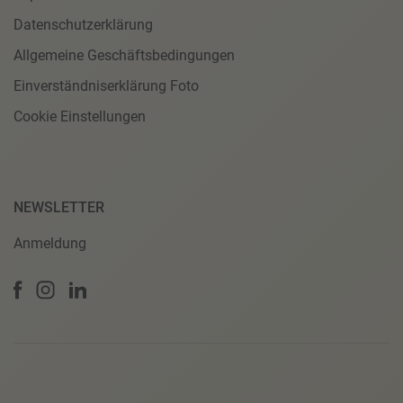
Datenschutzerklärung
Allgemeine Geschäftsbedingungen
Einverständniserklärung Foto
Cookie Einstellungen
NEWSLETTER
Anmeldung