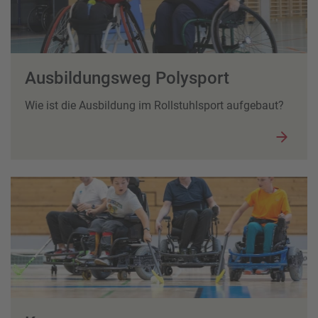
Ausbildungsweg Polysport
Wie ist die Ausbildung im Rollstuhlsport aufgebaut?