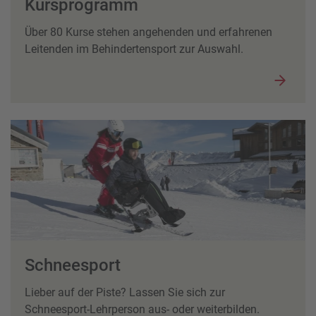
Kursprogramm
Über 80 Kurse stehen angehenden und erfahrenen
Leitenden im Behindertensport zur Auswahl.
Schneesport
Lieber auf der Piste? Lassen Sie sich zur
Schneesport-Lehrperson aus- oder weiterbilden.