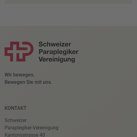
Wir bewegen.
Bewegen Sie mit uns.
KONTAKT
Schweizer
Paraplegiker-Vereinigung
Kantonsstrasse 40