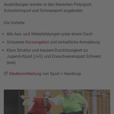
Ausbildungen werden in den Bereichen Polysport,
Schwimmsport und Schneesport angeboten.
Die Vorteile:
Alle Aus- und Weiterbildungen unter einem Dach
Grösseres
Kursangebot
und einheitliche Anmeldung
Klare Struktur und bessere Durchlässigkeit zu
Jugend+Sport (J+S) und Erwachsenensport Schweiz
(esa)
Medienmitteilung
von Sport + Handicap