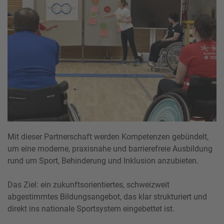
Mit dieser Partnerschaft werden Kompetenzen gebündelt,
um eine moderne, praxisnahe und barrierefreie Ausbildung
rund um Sport, Behinderung und Inklusion anzubieten.
Das Ziel: ein zukunftsorientiertes, schweizweit
abgestimmtes Bildungsangebot, das klar strukturiert und
direkt ins nationale Sportsystem eingebettet ist.