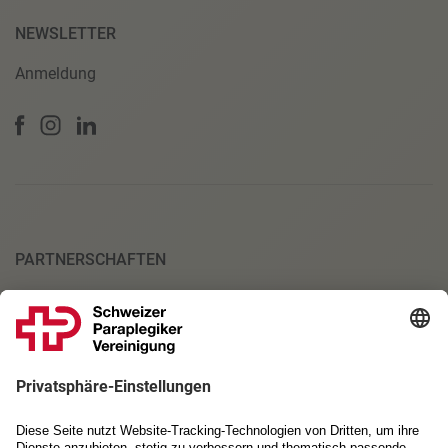
NEWSLETTER
Anmeldung
PARTNERSCHAFTEN