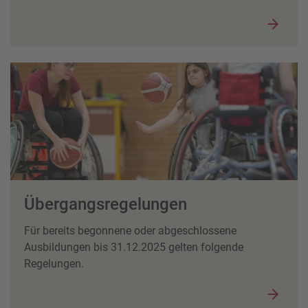
Übergangsregelungen
Für bereits begonnene oder abgeschlossene
Ausbildungen bis 31.12.2025 gelten folgende
Regelungen.