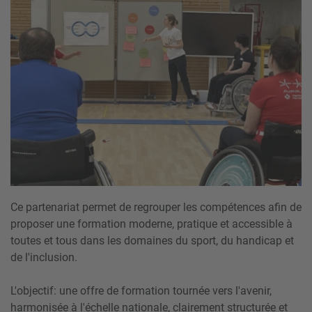
Ce partenariat permet de regrouper les compétences afin de
proposer une formation moderne, pratique et accessible à
toutes et tous dans les domaines du sport, du handicap et
de l'inclusion.
L'objectif: une offre de formation tournée vers l'avenir,
harmonisée à l'échelle nationale, clairement structurée et