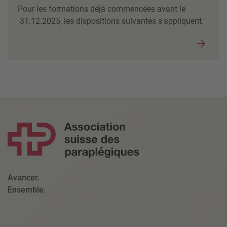
Pour les formations déjà commencées avant le
31.12.2025, les dispositions suivantes s'appliquent.
Avancer.
Ensemble.