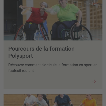
Pourcours de la formation
Polysport
Découvre comment s'articule la formation en sport en
fauteuil roulant