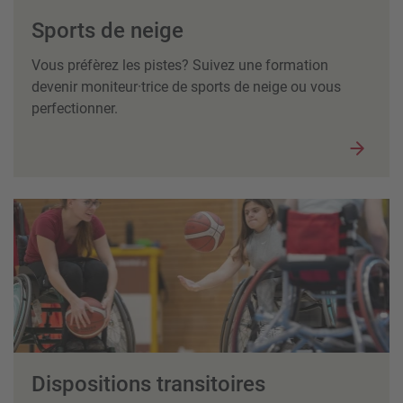
Sports de neige
Vous préfèrez les pistes? Suivez une formation
devenir moniteur·trice de sports de neige ou vous
perfectionner.
Dispositions transitoires