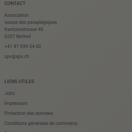
CONTACT
Association
suisse des paraplégiques
Kantonsstrasse 40
6207 Nottwil
+41 41 939 54 00
spv@spv.ch
LIENS UTILES
Jobs
Impressum
Protection des données
Conditions générales de commerce