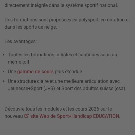
directement intégrée dans le système sportif national.
Des formations sont proposées en polysport, en natation et
dans les sports de neige.
Les avantages:
Toutes les formations initiales et continues sous un
même toit
Une
gamme de cours
plus étendue
Une structure claire et une meilleure articulation avec
Jeunesse+Sport (J+S) et Sport des adultes suisse (esa)
Découvre tous les modules et les cours 2026 sur le
nouveau
site Web de Sport+Handicap EDUCATION.