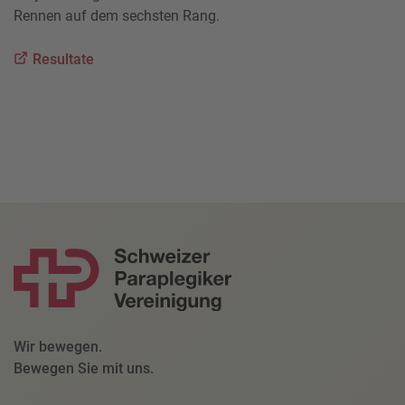
Rennen auf dem sechsten Rang.
Resultate
Wir bewegen.
Bewegen Sie mit uns.