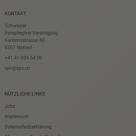
KONTAKT
Schweizer
Paraplegiker-Vereinigung
Kantonsstrasse 40
6207 Nottwil
+41 41 939 54 00
spv@spv.ch
NÜTZLICHE LINKS
Jobs
Impressum
Datenschutzerklärung