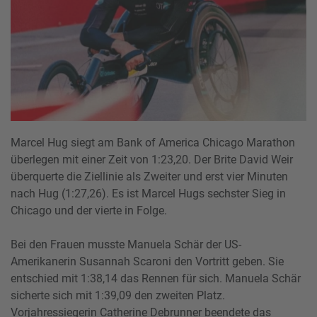
Marcel Hug siegt am Bank of America Chicago Marathon
überlegen mit einer Zeit von 1:23,20. Der Brite David Weir
überquerte die Ziellinie als Zweiter und erst vier Minuten
nach Hug (1:27,26). Es ist Marcel Hugs sechster Sieg in
Chicago und der vierte in Folge.
Bei den Frauen musste Manuela Schär der US-
Amerikanerin Susannah Scaroni den Vortritt geben. Sie
entschied mit 1:38,14 das Rennen für sich. Manuela Schär
sicherte sich mit 1:39,09 den zweiten Platz.
Vorjahressiegerin Catherine Debrunner beendete das