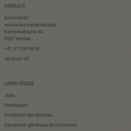
CONTACT
Association
suisse des paraplégiques
Kantonsstrasse 40
6207 Nottwil
+41 41 939 54 00
spv@spv.ch
LIENS UTILES
Jobs
Impressum
Protection des données
Conditions générales de commerce