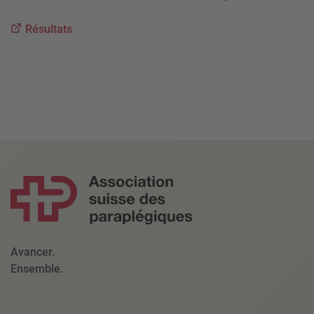
Résultats
Avancer.
Ensemble.