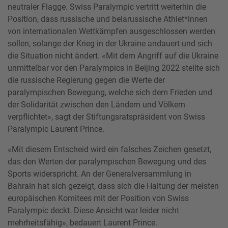
neutraler Flagge. Swiss Paralympic vertritt weiterhin die
Position, dass russische und belarussische Athlet*innen
von internationalen Wettkämpfen ausgeschlossen werden
sollen, solange der Krieg in der Ukraine andauert und sich
die Situation nicht ändert. «Mit dem Angriff auf die Ukraine
unmittelbar vor den Paralympics in Beijing 2022 stellte sich
die russische Regierung gegen die Werte der
paralympischen Bewegung, welche sich dem Frieden und
der Solidarität zwischen den Ländern und Völkern
verpflichtet», sagt der Stiftungsratspräsident von Swiss
Paralympic Laurent Prince.
«Mit diesem Entscheid wird ein falsches Zeichen gesetzt,
das den Werten der paralympischen Bewegung und des
Sports widerspricht. An der Generalversammlung in
Bahrain hat sich gezeigt, dass sich die Haltung der meisten
europäischen Komitees mit der Position von Swiss
Paralympic deckt. Diese Ansicht war leider nicht
mehrheitsfähig», bedauert Laurent Prince.