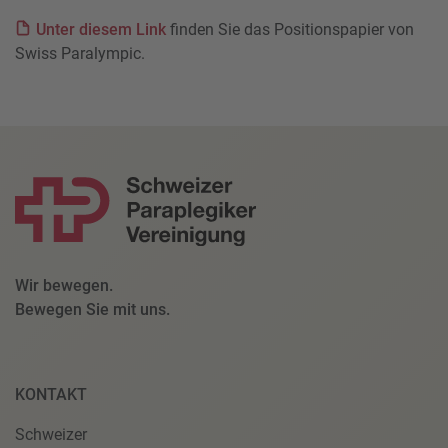
Unter diesem Link
finden Sie das Positionspapier von
Swiss Paralympic.
Wir bewegen.
Bewegen Sie mit uns.
KONTAKT
Schweizer