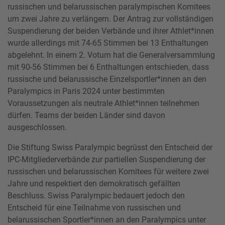
russischen und belarussischen paralympischen Komitees
um zwei Jahre zu verlängern. Der Antrag zur vollständigen
Suspendierung der beiden Verbände und ihrer Athlet*innen
wurde allerdings mit 74-65 Stimmen bei 13 Enthaltungen
abgelehnt. In einem 2. Votum hat die Generalversammlung
mit 90-56 Stimmen bei 6 Enthaltungen entschieden, dass
russische und belarussische Einzelsportler*innen an den
Paralympics in Paris 2024 unter bestimmten
Voraussetzungen als neutrale Athlet*innen teilnehmen
dürfen. Teams der beiden Länder sind davon
ausgeschlossen.
Die Stiftung Swiss Paralympic begrüsst den Entscheid der
IPC-Mitgliederverbände zur partiellen Suspendierung der
russischen und belarussischen Komitees für weitere zwei
Jahre und respektiert den demokratisch gefällten
Beschluss. Swiss Paralympic bedauert jedoch den
Entscheid für eine Teilnahme von russischen und
belarussischen Sportler*innen an den Paralympics unter