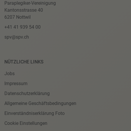
Paraplegiker-Vereinigung
Kantonsstrasse 40
6207 Nottwil
+41 41 939 54 00
spv@spv.ch
NÜTZLICHE LINKS
Jobs
Impressum
Datenschutzerklärung
Allgemeine Geschäftsbedingungen
Einverständniserklärung Foto
Cookie Einstellungen