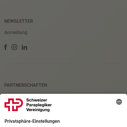
NEWSLETTER
Anmeldung
PARTNERSCHAFTEN