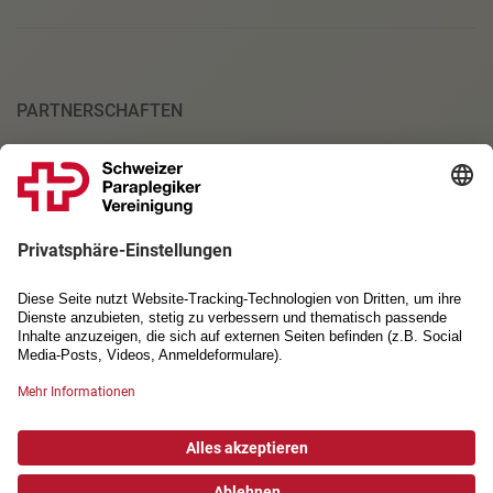
PARTNERSCHAFTEN