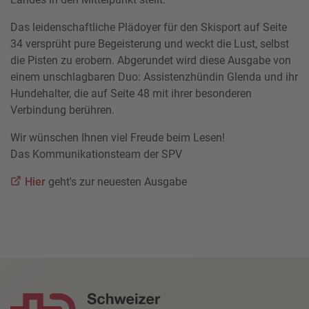
Das leidenschaftliche Plädoyer für den Skisport auf Seite
34 versprüht pure Begeisterung und weckt die Lust, selbst
die Pisten zu erobern. Abgerundet wird diese Ausgabe von
einem unschlagbaren Duo: Assistenzhündin Glenda und ihr
Hundehalter, die auf Seite 48 mit ihrer besonderen
Verbindung berühren.
Wir wünschen Ihnen viel Freude beim Lesen!
Das Kommunikationsteam der SPV
Hier
geht's zur neuesten Ausgabe