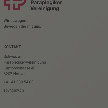
Wir bewegen.
Bewegen Sie mit uns.
KONTAKT
Schweizer
Paraplegiker-Vereinigung
Kantonsstrasse 40
6207 Nottwil
+41 41 939 54 00
spv@spv.ch