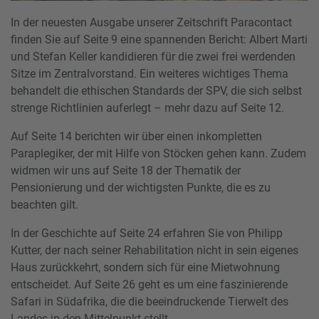
In der neuesten Ausgabe unserer Zeitschrift Paracontact
finden Sie auf Seite 9 eine spannenden Bericht: Albert Marti
und Stefan Keller kandidieren für die zwei frei werdenden
Sitze im Zentralvorstand. Ein weiteres wichtiges Thema
behandelt die ethischen Standards der SPV, die sich selbst
strenge Richtlinien auferlegt – mehr dazu auf Seite 12.
Auf Seite 14 berichten wir über einen inkompletten
Paraplegiker, der mit Hilfe von Stöcken gehen kann. Zudem
widmen wir uns auf Seite 18 der Thematik der
Pensionierung und der wichtigsten Punkte, die es zu
beachten gilt.
In der Geschichte auf Seite 24 erfahren Sie von Philipp
Kutter, der nach seiner Rehabilitation nicht in sein eigenes
Haus zurückkehrt, sondern sich für eine Mietwohnung
entscheidet. Auf Seite 26 geht es um eine faszinierende
Safari in Südafrika, die die beeindruckende Tierwelt des
Landes in den Mittelpunkt stellt.