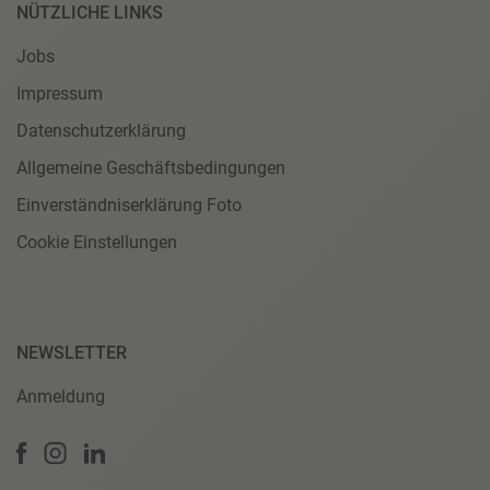
NÜTZLICHE LINKS
Jobs
Impressum
Datenschutzerklärung
Allgemeine Geschäftsbedingungen
Einverständniserklärung Foto
Cookie Einstellungen
NEWSLETTER
Anmeldung