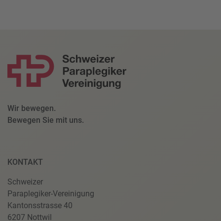
Wir bewegen.
Bewegen Sie mit uns.
KONTAKT
Schweizer
Paraplegiker-Vereinigung
Kantonsstrasse 40
6207 Nottwil