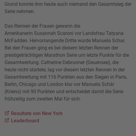
Grund konnte ihm heute auch niemand den Gesamtsieg der
Serie nehmen.
Das Rennen der Frauen gewann die
Amerikanerin Susannah Scaroni vor Landsfrau Tatyana
McFadden. Hervorrangende Dritte wurde Manuela Schar.
Bei den Frauen ging es bei diesem letzten Rennen der
prestigeträchtigen Marathon Serie um letzte Punkte für die
Gesamtwertung. Catherine Debrunner (Geuensee), die
heute nicht startete, lag vor diesem letzten Rennen in der
Gesamtwertung mit 116 Punkten aus den Siegen in Paris,
Berlin, Chicago und London klar vor Manuela Schär
(Kriens) mit 90 Punkten und entscheidet damit die Serie
frühzeitig zum zweiten Mal für sich.
Resultate von New York
Leaderboard