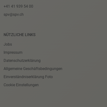
+41 41 939 54 00
spv@spv.ch
NÜTZLICHE LINKS
Jobs
Impressum
Datenschutzerklärung
Allgemeine Geschäftsbedingungen
Einverständniserklärung Foto
Cookie Einstellungen