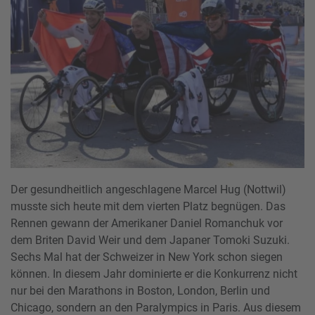
Der gesundheitlich angeschlagene Marcel Hug (Nottwil)
musste sich heute mit dem vierten Platz begnügen. Das
Rennen gewann der Amerikaner Daniel Romanchuk vor
dem Briten David Weir und dem Japaner Tomoki Suzuki.
Sechs Mal hat der Schweizer in New York schon siegen
können. In diesem Jahr dominierte er die Konkurrenz nicht
nur bei den Marathons in Boston, London, Berlin und
Chicago, sondern an den Paralympics in Paris. Aus diesem