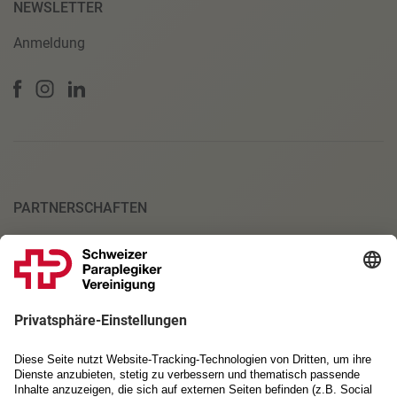
NEWSLETTER
Anmeldung
PARTNERSCHAFTEN