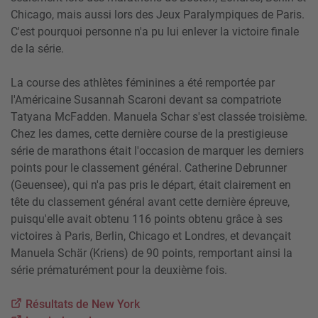
Chicago, mais aussi lors des Jeux Paralympiques de Paris.
C'est pourquoi personne n'a pu lui enlever la victoire finale
de la série.
La course des athlètes féminines a été remportée par
l'Américaine Susannah Scaroni devant sa compatriote
Tatyana McFadden. Manuela Schar s'est classée troisième.
Chez les dames, cette dernière course de la prestigieuse
série de marathons était l'occasion de marquer les derniers
points pour le classement général. Catherine Debrunner
(Geuensee), qui n'a pas pris le départ, était clairement en
tête du classement général avant cette dernière épreuve,
puisqu'elle avait obtenu 116 points obtenu grâce à ses
victoires à Paris, Berlin, Chicago et Londres, et devançait
Manuela Schär (Kriens) de 90 points, remportant ainsi la
série prématurément pour la deuxième fois.
Résultats de New York