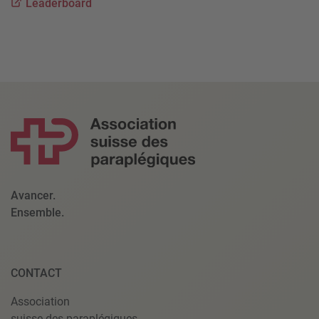
Leaderboard
Avancer.
Ensemble.
CONTACT
Association
suisse des paraplégiques