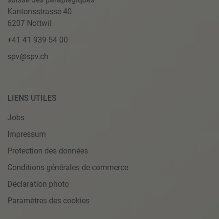
Kantonsstrasse 40
6207 Nottwil
+41 41 939 54 00
spv@spv.ch
LIENS UTILES
Jobs
Impressum
Protection des données
Conditions générales de commerce
Déclaration photo
Paramètres des cookies