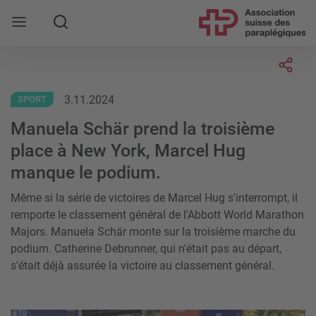
Rechercher
Socia
3.11.2024
SPORT
Manuela Schär prend la troisième
place à New York, Marcel Hug
manque le podium.
Même si la série de victoires de Marcel Hug s'interrompt, il
remporte le classement général de l'Abbott World Marathon
Majors. Manuela Schär monte sur la troisième marche du
podium. Catherine Debrunner, qui n'était pas au départ,
s'était déjà assurée la victoire au classement général.