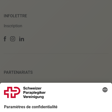
INFOLETTRE
Inscription
PARTENARIATS