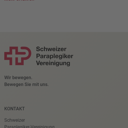
Wir bewegen.
Bewegen Sie mit uns.
KONTAKT
Schweizer
Paraplegiker-Vereinigung