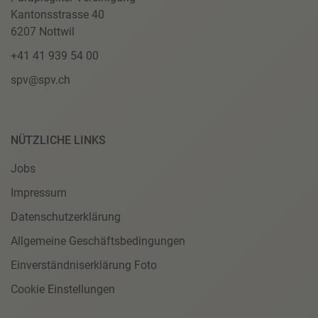
Kantonsstrasse 40
6207 Nottwil
+41 41 939 54 00
spv@spv.ch
NÜTZLICHE LINKS
Jobs
Impressum
Datenschutzerklärung
Allgemeine Geschäftsbedingungen
Einverständniserklärung Foto
Cookie Einstellungen