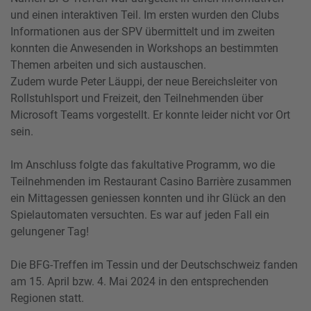
und einen interaktiven Teil. Im ersten wurden den Clubs
Informationen aus der SPV übermittelt und im zweiten
konnten die Anwesenden in Workshops an bestimmten
Themen arbeiten und sich austauschen.
Zudem wurde Peter Läuppi, der neue Bereichsleiter von
Rollstuhlsport und Freizeit, den Teilnehmenden über
Microsoft Teams vorgestellt. Er konnte leider nicht vor Ort
sein.
Im Anschluss folgte das fakultative Programm, wo die
Teilnehmenden im Restaurant Casino Barrière zusammen
ein Mittagessen geniessen konnten und ihr Glück an den
Spielautomaten versuchten. Es war auf jeden Fall ein
gelungener Tag!
Die BFG-Treffen im Tessin und der Deutschschweiz fanden
am 15. April bzw. 4. Mai 2024 in den entsprechenden
Regionen statt.